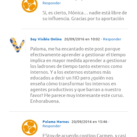
Responder
Sí, es cierto, Mónica… nadie está libre de
su influencia. Gracias por tu aportación
Soy Visible Online
20/09/2016 en 10:02
- Responder
Paloma, me ha encantado este post porque
efectivamente aprender a gestionar el tiempo
implica en mayor medida aprender a gestionar
los ladrones de tiempo tanto externos como
internos. Y a los externos estamos más
educados a decir un NO pero ¿quién nos
enseña cómo transformar los internos en
agentes productivos y que barran a nuestro
favor? Me parece muy interesante este curso.
Enhorabuena.
Paloma Hornos
20/09/2016 en 15:46
-
Responder
EStoy de acuerdo contigo Carmen, y casi