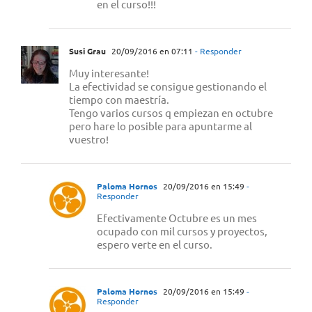
en el curso!!!
Susi Grau
20/09/2016 en 07:11
- Responder
Muy interesante!
La efectividad se consigue gestionando el
tiempo con maestría.
Tengo varios cursos q empiezan en octubre
pero hare lo posible para apuntarme al
vuestro!
Paloma Hornos
20/09/2016 en 15:49
-
Responder
Efectivamente Octubre es un mes
ocupado con mil cursos y proyectos,
espero verte en el curso.
Paloma Hornos
20/09/2016 en 15:49
-
Responder