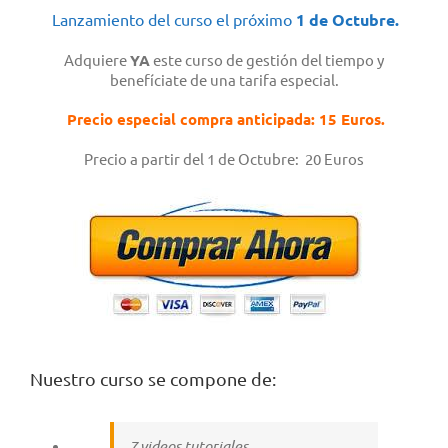
Lanzamiento del curso el próximo
1 de Octubre.
Adquiere
YA
este curso de gestión del tiempo y
benefíciate de una tarifa especial.
Precio especial compra anticipada: 15 Euros.
Precio a partir del 1 de Octubre: 20 Euros
Nuestro curso se compone de:
7 videos tutoriales,