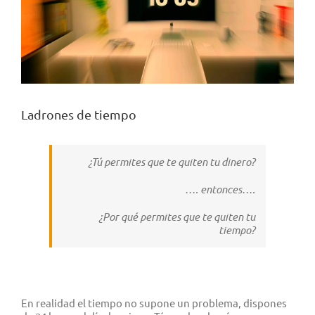
Ladrones de tiempo
¿Tú permites que te quiten tu dinero?
…
. entonces….
¿Por qué permites que te quiten tu
tiempo?
En realidad el tiempo no supone un problema, dispones