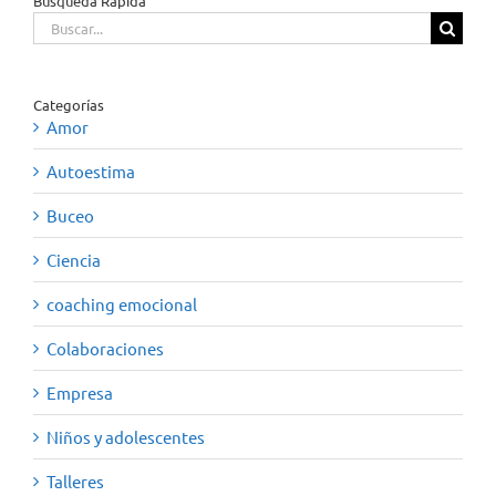
Búsqueda Rápida
Buscar:
Categorías
Amor
Autoestima
Buceo
Ciencia
coaching emocional
Colaboraciones
Empresa
Niños y adolescentes
Talleres