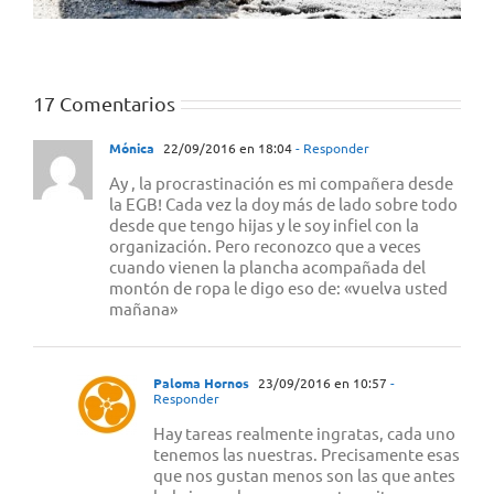
17 Comentarios
Mónica
22/09/2016 en 18:04
- Responder
Ay , la procrastinación es mi compañera desde
la EGB! Cada vez la doy más de lado sobre todo
desde que tengo hijas y le soy infiel con la
organización. Pero reconozco que a veces
cuando vienen la plancha acompañada del
montón de ropa le digo eso de: «vuelva usted
mañana»
Paloma Hornos
23/09/2016 en 10:57
-
Responder
Hay tareas realmente ingratas, cada uno
tenemos las nuestras. Precisamente esas
que nos gustan menos son las que antes