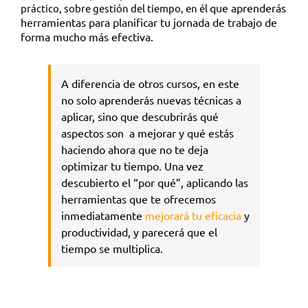
que aprenderás
práctico, sobre gestión del tiempo, en él
herramientas para planificar tu jornada de trabajo de
forma mucho más efectiva.
A diferencia de otros cursos, en este
no solo aprenderás nuevas técnicas a
aplicar, sino que descubrirás qué
aspectos son a mejorar y qué estás
haciendo ahora que no te deja
optimizar tu tiempo. Una vez
descubierto el “por qué”, aplicando las
herramientas que te ofrecemos
inmediatamente
mejorará
tu eficacia
y
productividad, y parecerá que el
tiempo se multiplica.