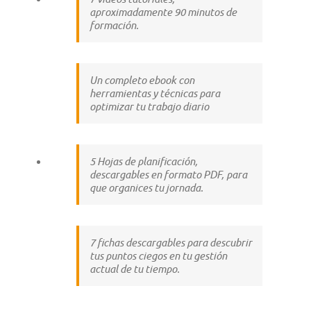
aproximadamente 90 minutos de
formación.
Un completo ebook con
herramientas y técnicas para
optimizar tu trabajo diario
5 Hojas de planificación,
descargables en formato PDF, para
que organices tu jornada.
7 fichas descargables para descubrir
tus puntos ciegos en tu gestión
actual de tu tiempo.