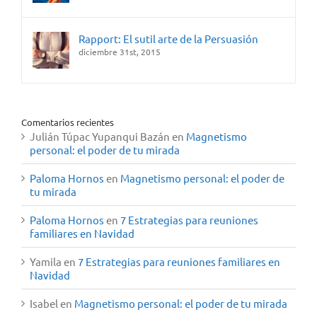
Rapport: El sutil arte de la Persuasión
diciembre 31st, 2015
Comentarios recientes
Julián Túpac Yupanqui Bazán
en
Magnetismo
personal: el poder de tu mirada
Paloma Hornos
en
Magnetismo personal: el poder de
tu mirada
Paloma Hornos
en
7 Estrategias para reuniones
familiares en Navidad
Yamila
en
7 Estrategias para reuniones familiares en
Navidad
Isabel
en
Magnetismo personal: el poder de tu mirada