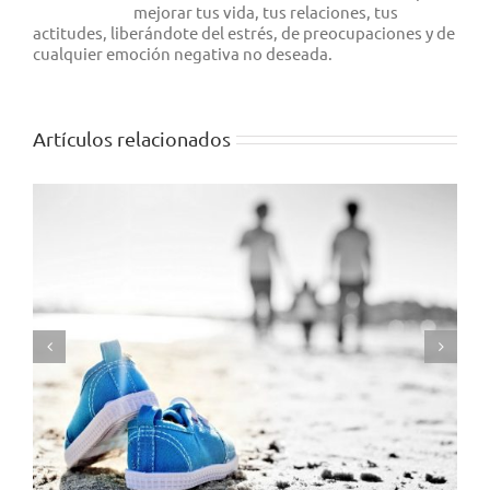
mejorar tus vida, tus relaciones, tus
actitudes, liberándote del estrés, de preocupaciones y de
cualquier emoción negativa no deseada.
Artículos relacionados