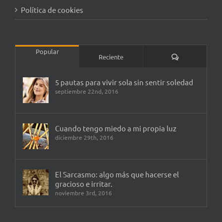
Política de cookies
Popular
Comentarios
Reciente
5 pautas para vivir sola sin sentir soledad
septiembre 22nd, 2016
Cuando tengo miedo a mi propia luz
diciembre 29th, 2016
El Sarcasmo: algo más que hacerse el
gracioso e irritar.
noviembre 3rd, 2016