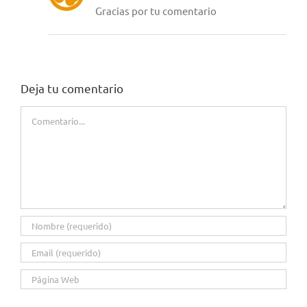
Gracias por tu comentario
Deja tu comentario
Comentario