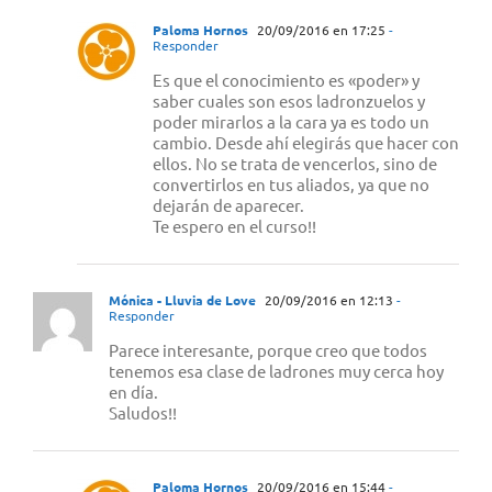
Paloma Hornos
20/09/2016 en 17:25
-
Responder
Es que el conocimiento es «poder» y
saber cuales son esos ladronzuelos y
poder mirarlos a la cara ya es todo un
cambio. Desde ahí elegirás que hacer con
ellos. No se trata de vencerlos, sino de
convertirlos en tus aliados, ya que no
dejarán de aparecer.
Te espero en el curso!!
Mónica - Lluvia de Love
20/09/2016 en 12:13
-
Responder
Parece interesante, porque creo que todos
tenemos esa clase de ladrones muy cerca hoy
en día.
Saludos!!
Paloma Hornos
20/09/2016 en 15:44
-