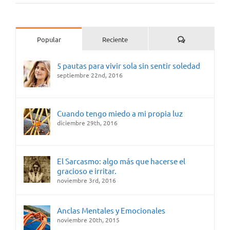
Comentarios
Popular
Reciente
5 pautas para vivir sola sin sentir soledad
septiembre 22nd, 2016
Cuando tengo miedo a mi propia luz
diciembre 29th, 2016
El Sarcasmo: algo más que hacerse el
gracioso e irritar.
noviembre 3rd, 2016
Anclas Mentales y Emocionales
noviembre 20th, 2015