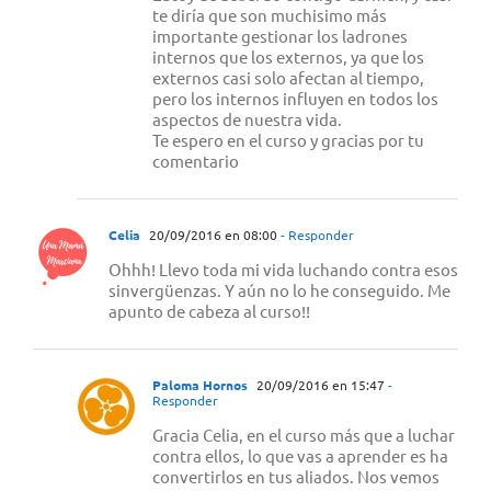
te diría que son muchisimo más
importante gestionar los ladrones
internos que los externos, ya que los
externos casi solo afectan al tiempo,
pero los internos influyen en todos los
aspectos de nuestra vida.
Te espero en el curso y gracias por tu
comentario
Celia
20/09/2016 en 08:00
- Responder
Ohhh! Llevo toda mi vida luchando contra esos
sinvergüenzas. Y aún no lo he conseguido. Me
apunto de cabeza al curso!!
Paloma Hornos
20/09/2016 en 15:47
-
Responder
Gracia Celia, en el curso más que a luchar
contra ellos, lo que vas a aprender es ha
convertirlos en tus aliados. Nos vemos