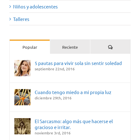
Niños y adolescentes
Talleres
Comentarios
Popular
Reciente
5 pautas para vivir sola sin sentir soledad
septiembre 22nd, 2016
Cuando tengo miedo a mi propia luz
diciembre 29th, 2016
El Sarcasmo: algo más que hacerse el
gracioso e irritar.
noviembre 3rd, 2016