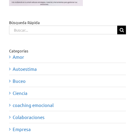
Búsqueda Rápida
Buscar:
Categorías
Amor
Autoestima
Buceo
Ciencia
coaching emocional
Colaboraciones
Empresa