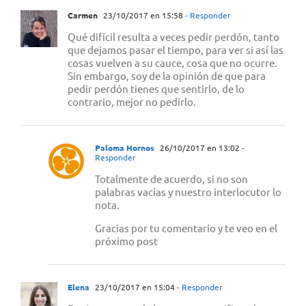
Carmen
23/10/2017 en 15:58
- Responder
Qué difícil resulta a veces pedir perdón, tanto
que dejamos pasar el tiempo, para ver si así las
cosas vuelven a su cauce, cosa que no ocurre.
Sin embargo, soy de la opinión de que para
pedir perdón tienes que sentirlo, de lo
contrario, mejor no pedirlo.
Paloma Hornos
26/10/2017 en 13:02
-
Responder
Totalmente de acuerdo, si no son
palabras vacías y nuestro interlocutor lo
nota.
Gracias por tu comentario y te veo en el
próximo post
Elena
23/10/2017 en 15:04
- Responder