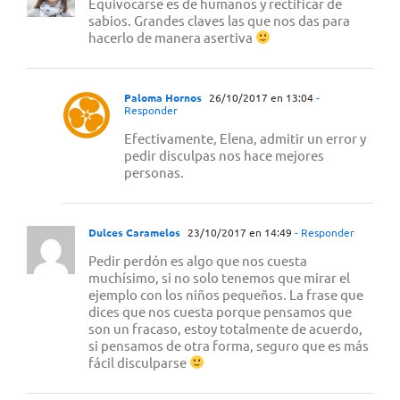
Equivocarse es de humanos y rectificar de
sabios. Grandes claves las que nos das para
hacerlo de manera asertiva
Paloma Hornos
26/10/2017 en 13:04
-
Responder
Efectivamente, Elena, admitir un error y
pedir disculpas nos hace mejores
personas.
Dulces Caramelos
23/10/2017 en 14:49
- Responder
Pedir perdón es algo que nos cuesta
muchísimo, si no solo tenemos que mirar el
ejemplo con los niños pequeños. La frase que
dices que nos cuesta porque pensamos que
son un fracaso, estoy totalmente de acuerdo,
si pensamos de otra forma, seguro que es más
fácil disculparse