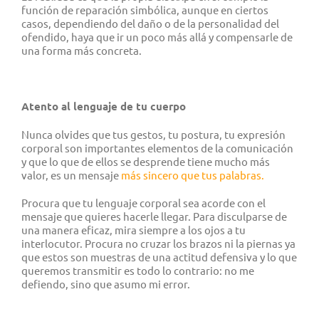
función de reparación simbólica, aunque en ciertos
casos, dependiendo del daño o de la personalidad del
ofendido, haya que ir un poco más allá y compensarle de
una forma más concreta.
Atento al lenguaje de tu cuerpo
Nunca olvides que tus gestos, tu postura, tu expresión
corporal son importantes elementos de la comunicación
y que lo que de ellos se desprende tiene mucho más
valor, es un mensaje
más sincero que tus palabras.
Procura que tu lenguaje corporal sea acorde con el
mensaje que quieres hacerle llegar. Para disculparse de
una manera eficaz, mira siempre a los ojos a tu
interlocutor. Procura no cruzar los brazos ni la piernas ya
que estos son muestras de una actitud defensiva y lo que
queremos transmitir es todo lo contrario: no me
defiendo, sino que asumo mi error.