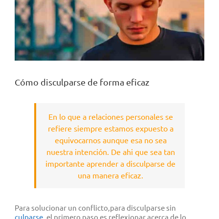
Cómo disculparse de forma eficaz
En lo que a relaciones personales se
refiere siempre estamos expuesto a
equivocarnos aunque esa no sea
nuestra intención. De ahi que sea tan
importante aprender a disculparse de
una manera eficaz.
Para solucionar un conflicto,para disculparse sin
culparse
, el primero paso es reflexionar acerca de lo