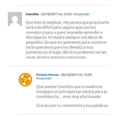
Conchita
24/10/2017 en 12:53
- Responder
Que bien lo explicas, me parece que practicarlo
será más difícil pero seguro que con tus
consejos y paso a paso se puede aprender a
disculparse. Mi madre siempre nos decía de
pequeños (lo que no queremos para nosotros
no lo queramos para los demás) si nos
ponemos en el lugar del otro podemos ver las
cosas de otra manera y reaccionar.
Paloma Hornos
26/10/2017 en 12:59
-
Responder
Que suerte Conchita que tu madre os
inculpara un principio tan básico para la
conviviencia… eres muy afortunada.
Gracias por tu comentario y tus palabras