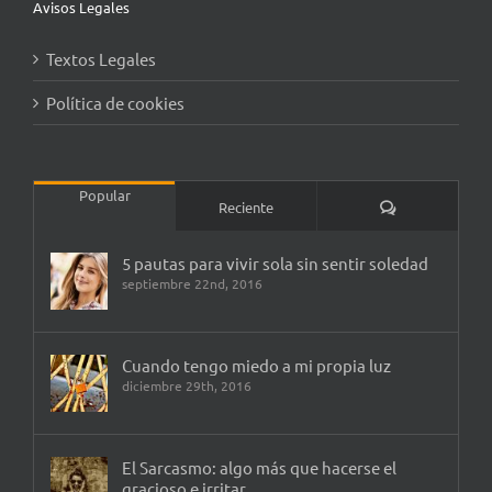
Avisos Legales
Textos Legales
Política de cookies
Popular
Comentarios
Reciente
5 pautas para vivir sola sin sentir soledad
septiembre 22nd, 2016
Cuando tengo miedo a mi propia luz
diciembre 29th, 2016
El Sarcasmo: algo más que hacerse el
gracioso e irritar.