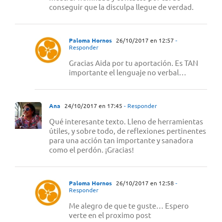
conseguir que la disculpa llegue de verdad.
Paloma Hornos
26/10/2017 en 12:57
-
Responder
Gracias Aida por tu aportación. Es TAN
importante el lenguaje no verbal…
Ana
24/10/2017 en 17:45
- Responder
Qué interesante texto. Lleno de herramientas
útiles, y sobre todo, de reflexiones pertinentes
para una acción tan importante y sanadora
como el perdón. ¡Gracias!
Paloma Hornos
26/10/2017 en 12:58
-
Responder
Me alegro de que te guste… Espero
verte en el proximo post