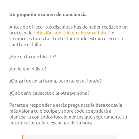
Un pequeño
examen de conciencia
Antes de ofrecer tus disculpas has de haber realizado un
proceso de
reflexión sobre lo que ha sucedido
. No
siempre es tarea fácil detectar dónde estuvo el error o
cual fue el fallo:
¿Fue en lo que hiciste?
¿En lo que dijiste?
¿Quizá fue en la forma, pero no en el fondo?
¿Qué daño causaste a la otra persona?
Pararte a responder a estás preguntas le dará todavía
más valor a tu disculpa y sobre todo te ayudará a
plantearla con todos los elementos que seguramente tu
interlocutor quiere escuchar de tu boca.