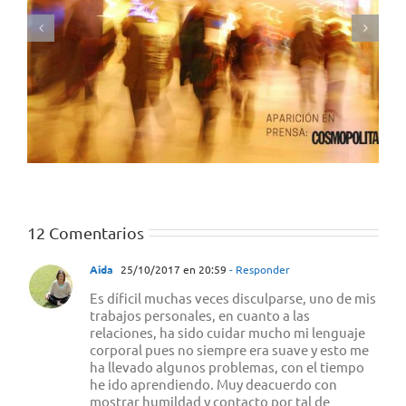
12 Comentarios
Aida
25/10/2017 en 20:59
- Responder
Es díficil muchas veces disculparse, uno de mis
trabajos personales, en cuanto a las
relaciones, ha sido cuidar mucho mi lenguaje
corporal pues no siempre era suave y esto me
ha llevado algunos problemas, con el tiempo
he ido aprendiendo. Muy deacuerdo con
mostrar humildad y contacto por tal de