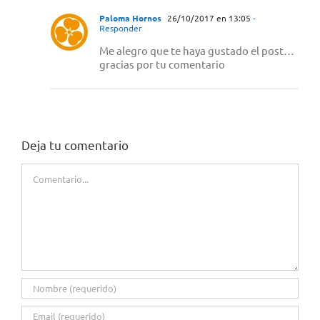
Paloma Hornos
26/10/2017 en 13:05
-
Responder
Me alegro que te haya gustado el post…
gracias por tu comentario
Deja tu comentario
Comentario