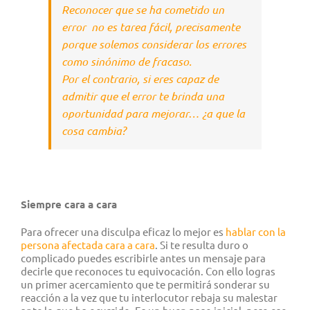
Reconocer que se ha cometido un
error no es tarea fácil, precisamente
porque solemos considerar los errores
como sinónimo de fracaso.
Por el contrario, si eres capaz de
admitir que el error te brinda una
oportunidad para mejorar… ¿a que la
cosa cambia?
Siempre c
ara a cara
Para ofrecer una disculpa eficaz lo mejor es
hablar con la
persona afectada cara a cara
. Si te resulta duro o
complicado puedes escribirle antes un mensaje para
decirle que reconoces tu equivocación. Con ello logras
un primer acercamiento que te permitirá sonderar su
reacción a la vez que tu interlocutor rebaja su malestar