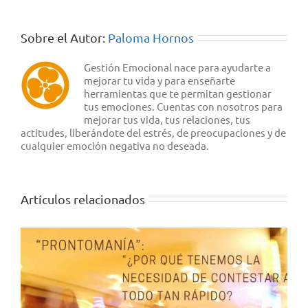
Sobre el Autor:
Paloma Hornos
Gestión Emocional nace para ayudarte a
mejorar tu vida y para enseñarte
herramientas que te permitan gestionar
tus emociones. Cuentas con nosotros para
mejorar tus vida, tus relaciones, tus
actitudes, liberándote del estrés, de preocupaciones y de
cualquier emoción negativa no deseada.
Artículos relacionados