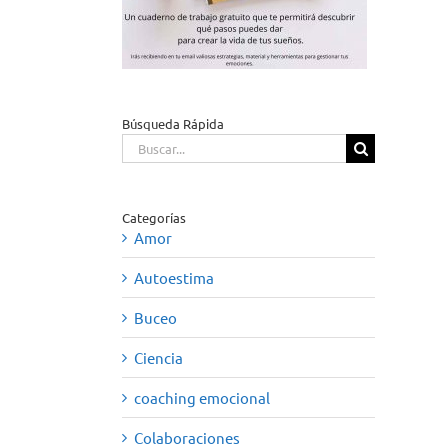
Búsqueda Rápida
Buscar:
Categorías
Amor
Autoestima
Buceo
Ciencia
coaching emocional
Colaboraciones