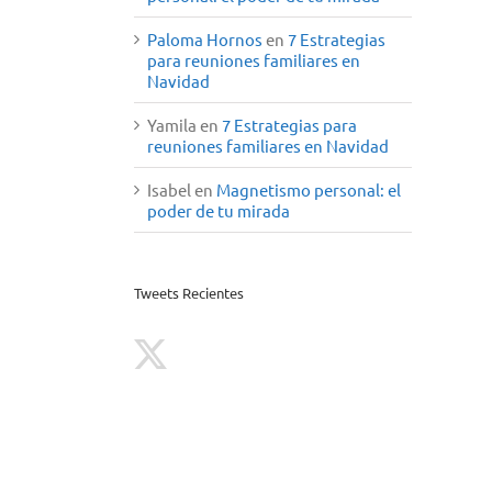
Paloma Hornos
en
7 Estrategias
para reuniones familiares en
Navidad
Yamila
en
7 Estrategias para
reuniones familiares en Navidad
Isabel
en
Magnetismo personal: el
poder de tu mirada
Tweets Recientes