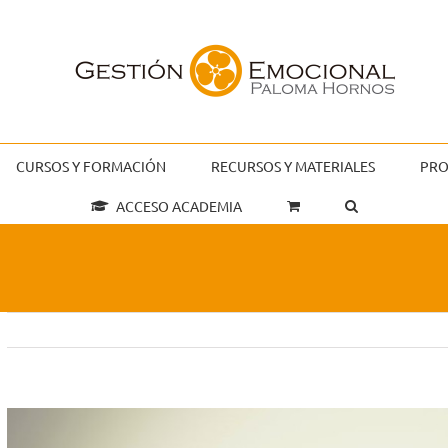
CURSOS Y FORMACIÓN
RECURSOS Y MATERIALES
PRO
ACCESO ACADEMIA
Ver
imagen