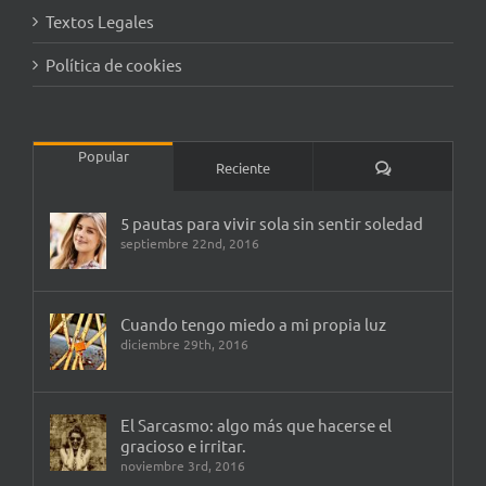
Textos Legales
Política de cookies
Popular
Comentarios
Reciente
5 pautas para vivir sola sin sentir soledad
septiembre 22nd, 2016
Cuando tengo miedo a mi propia luz
diciembre 29th, 2016
El Sarcasmo: algo más que hacerse el
gracioso e irritar.
noviembre 3rd, 2016