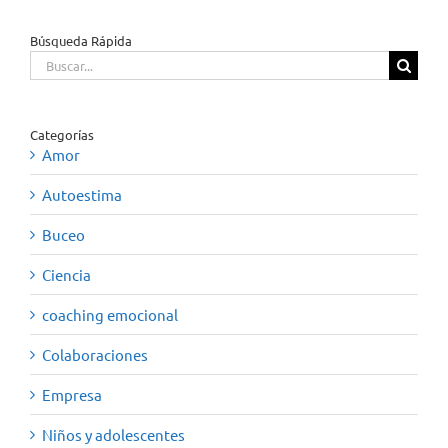
Búsqueda Rápida
Buscar:
Categorías
Amor
Autoestima
Buceo
Ciencia
coaching emocional
Colaboraciones
Empresa
Niños y adolescentes