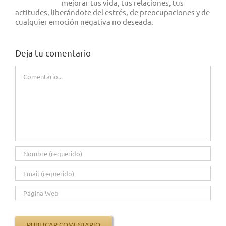
mejorar tus vida, tus relaciones, tus
actitudes, liberándote del estrés, de preocupaciones y de
cualquier emoción negativa no deseada.
Deja tu comentario
Comentario