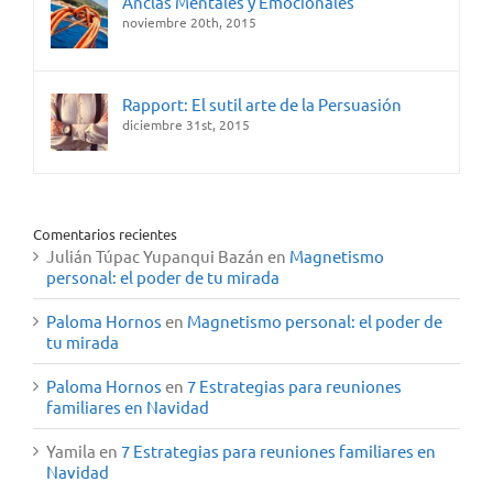
Anclas Mentales y Emocionales
noviembre 20th, 2015
Rapport: El sutil arte de la Persuasión
diciembre 31st, 2015
Comentarios recientes
Julián Túpac Yupanqui Bazán
en
Magnetismo
personal: el poder de tu mirada
Paloma Hornos
en
Magnetismo personal: el poder de
tu mirada
Paloma Hornos
en
7 Estrategias para reuniones
familiares en Navidad
Yamila
en
7 Estrategias para reuniones familiares en
Navidad