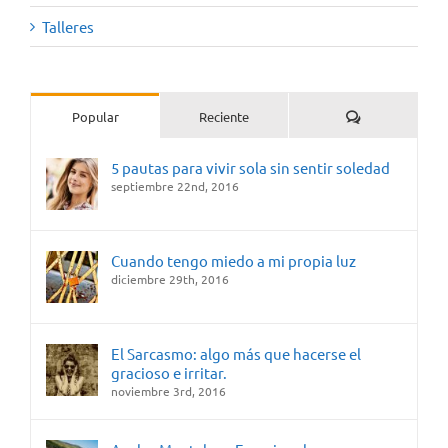
Talleres
Comentarios
Popular
Reciente
5 pautas para vivir sola sin sentir soledad
septiembre 22nd, 2016
Cuando tengo miedo a mi propia luz
diciembre 29th, 2016
El Sarcasmo: algo más que hacerse el
gracioso e irritar.
noviembre 3rd, 2016