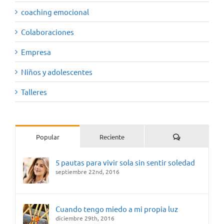
coaching emocional
Colaboraciones
Empresa
Niños y adolescentes
Talleres
Comentarios
Popular
Reciente
5 pautas para vivir sola sin sentir soledad
septiembre 22nd, 2016
Cuando tengo miedo a mi propia luz
diciembre 29th, 2016