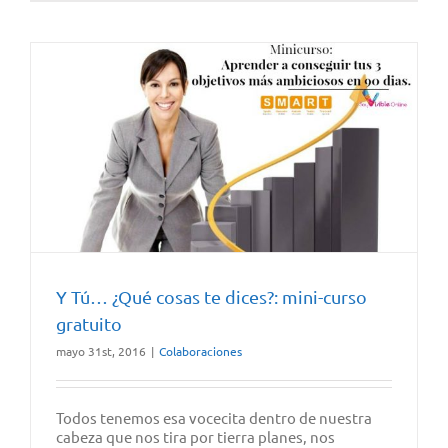
Y Tú… ¿Qué cosas te dices?: mini-curso
gratuito
mayo 31st, 2016
|
Colaboraciones
Todos tenemos esa vocecita dentro de nuestra
cabeza que nos tira por tierra planes, nos