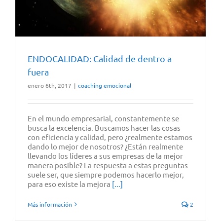
ENDOCALIDAD: Calidad de dentro a
fuera
enero 6th, 2017
|
coaching emocional
En el mundo empresarial, constantemente se
busca la excelencia. Buscamos hacer las cosas
con eficiencia y calidad, pero ¿realmente estamos
dando lo mejor de nosotros? ¿Están realmente
llevando los líderes a sus empresas de la mejor
manera posible? La respuesta a estas preguntas
suele ser, que siempre podemos hacerlo mejor,
para eso existe la mejora
[...]
Más información
2