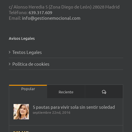
c/ Alonso Heredia 5 (Zona Diego de León) 28028 Madrid
Teléfono:
639.317.609
Email:
info@gestionemocional.com
Avisos Legales
Textos Legales
Política de cookies
Popular
Comentarios
Reciente
5 pautas para vivir sola sin sentir soledad
septiembre 22nd, 2016