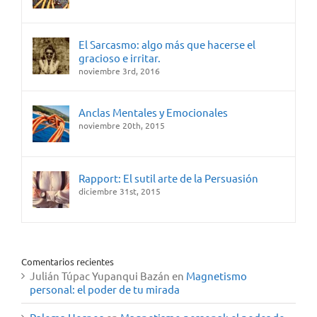
El Sarcasmo: algo más que hacerse el
gracioso e irritar.
noviembre 3rd, 2016
Anclas Mentales y Emocionales
noviembre 20th, 2015
Rapport: El sutil arte de la Persuasión
diciembre 31st, 2015
Comentarios recientes
Julián Túpac Yupanqui Bazán
en
Magnetismo
personal: el poder de tu mirada