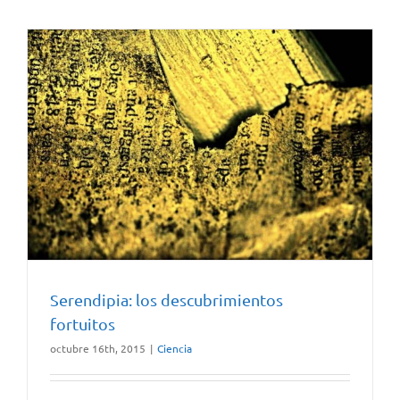
Serendipia: los descubrimientos
fortuitos
octubre 16th, 2015
|
Ciencia