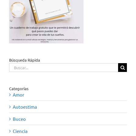
Búsqueda Rápida
Buscar:
Categorías
Amor
Autoestima
Buceo
Ciencia