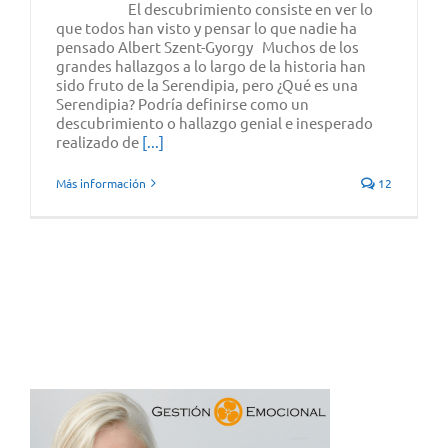
El descubrimiento consiste en ver lo
que todos han visto y pensar lo que nadie ha
pensado Albert Szent-Gyorgy Muchos de los
grandes hallazgos a lo largo de la historia han
sido fruto de la Serendipia, pero ¿Qué es una
Serendipia? Podría definirse como un
descubrimiento o hallazgo genial e inesperado
realizado de
[...]
Más información
12