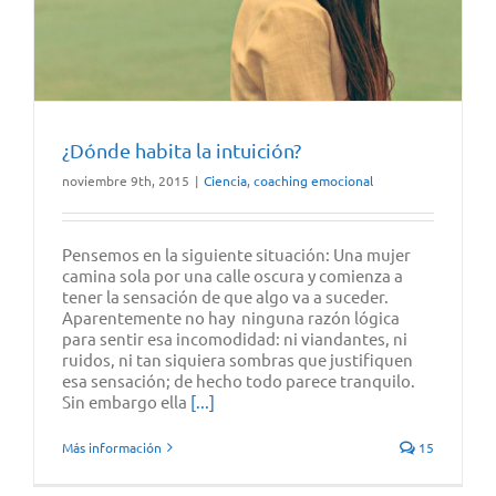
¿Dónde habita la intuición?
noviembre 9th, 2015
|
Ciencia
,
coaching emocional
Pensemos en la siguiente situación: Una mujer
camina sola por una calle oscura y comienza a
tener la sensación de que algo va a suceder.
Aparentemente no hay ninguna razón lógica
para sentir esa incomodidad: ni viandantes, ni
ruidos, ni tan siquiera sombras que justifiquen
esa sensación; de hecho todo parece tranquilo.
Sin embargo ella
[...]
Más información
15