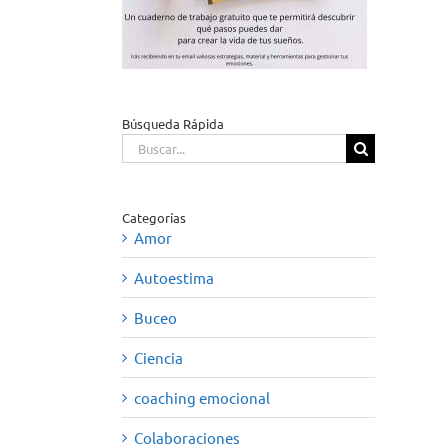
Búsqueda Rápida
Buscar:
Categorías
Amor
Autoestima
Buceo
Ciencia
coaching emocional
Colaboraciones