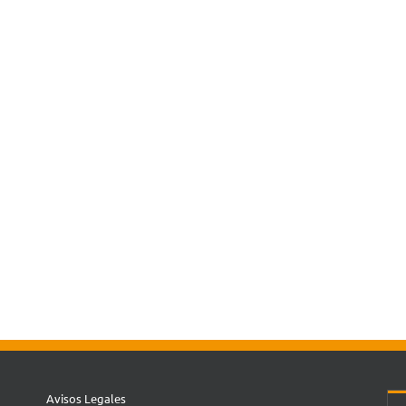
Avisos Legales