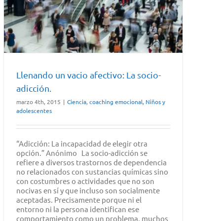
Llenando un vacio afectivo: La socio-
adicción.
marzo 4th, 2015
|
Ciencia
,
coaching emocional
,
Niños y
adolescentes
“Adicción: La incapacidad de elegir otra
opción.” Anónimo La socio-adicción se
refiere a diversos trastornos de dependencia
no relacionados con sustancias químicas sino
con costumbres o actividades que no son
nocivas en sí y que incluso son socialmente
aceptadas. Precisamente porque ni el
entorno ni la persona identifican ese
comportamiento como un problema, muchos