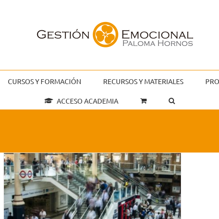
CURSOS Y FORMACIÓN
RECURSOS Y MATERIALES
PRO
ACCESO ACADEMIA