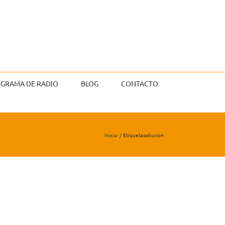
GRAMA DE RADIO
BLOG
CONTACTO
Inicio
Etiqueta:
adiccion