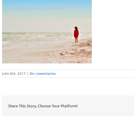
julio 6th, 2017
|
Sin comentarios
Share This Story, Choose Your Platform!