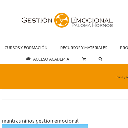
CURSOS Y FORMACIÓN
RECURSOS Y MATERIALES
PRO
ACCESO ACADEMIA
Inicio
M
mantras niños gestion emocional