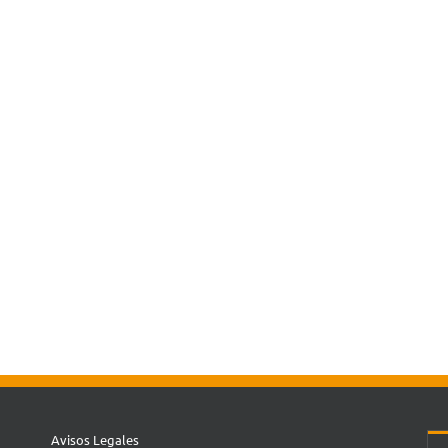
Avisos Legales