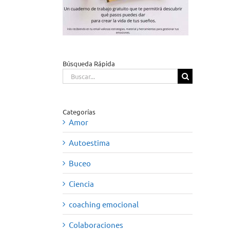
Búsqueda Rápida
Buscar:
Categorías
Amor
Autoestima
Buceo
Ciencia
coaching emocional
Colaboraciones