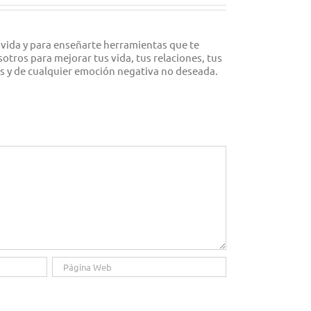
 vida y para enseñarte herramientas que te
tros para mejorar tus vida, tus relaciones, tus
es y de cualquier emoción negativa no deseada.