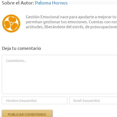
Sobre el Autor:
Paloma Hornos
Gestión Emocional nace para ayudarte a mejorar tu
permitan gestionar tus emociones. Cuentas con noso
actitudes, liberándote del estrés, de preocupacion
Deja tu comentario
Comentario