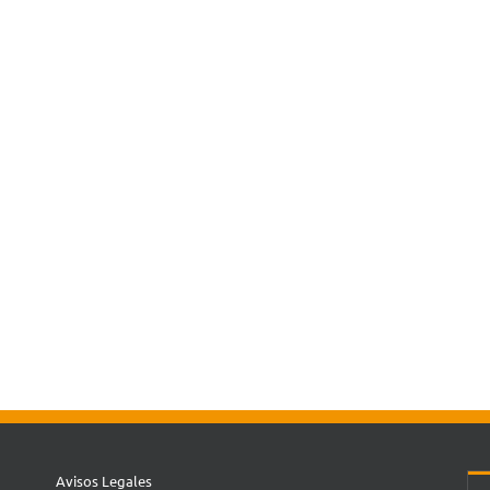
Avisos Legales