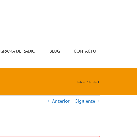
GRAMA DE RADIO
BLOG
CONTACTO
Inicio
Audio 3
Anterior
Siguiente