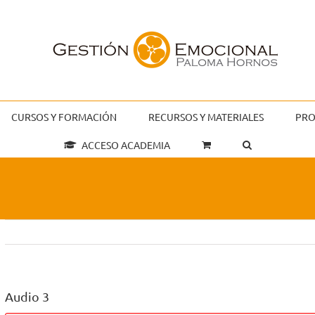
CURSOS Y FORMACIÓN
RECURSOS Y MATERIALES
PRO
ACCESO ACADEMIA
Audio 3