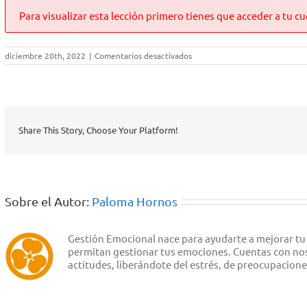
Para visualizar esta lección primero tienes que acceder a tu cu
en
diciembre 20th, 2022
|
Comentarios desactivados
Audio
3
Share This Story, Choose Your Platform!
Sobre el Autor:
Paloma Hornos
Gestión Emocional nace para ayudarte a mejorar tu
permitan gestionar tus emociones. Cuentas con noso
actitudes, liberándote del estrés, de preocupacion