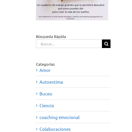
Búsqueda Rápida
Buscar:
Categorías
Amor
Autoestima
Buceo
Ciencia
coaching emocional
Colaboraciones