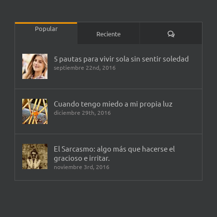
Popular
Comentarios
Reciente
5 pautas para vivir sola sin sentir soledad
septiembre 22nd, 2016
Cuando tengo miedo a mi propia luz
diciembre 29th, 2016
El Sarcasmo: algo más que hacerse el
gracioso e irritar.
noviembre 3rd, 2016