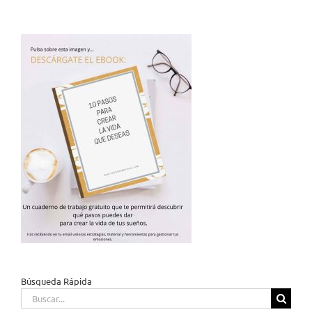
Búsqueda Rápida
Buscar: