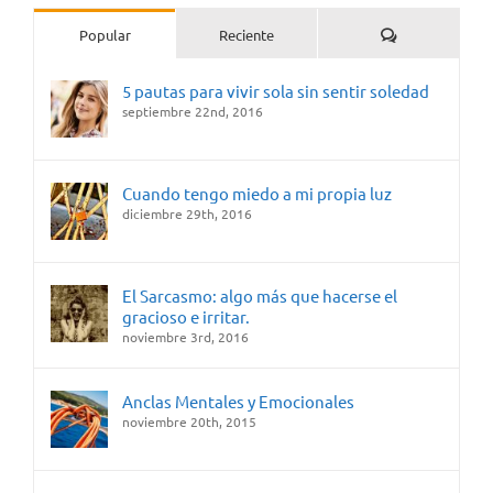
Comentarios
Popular
Reciente
5 pautas para vivir sola sin sentir soledad
septiembre 22nd, 2016
Cuando tengo miedo a mi propia luz
diciembre 29th, 2016
El Sarcasmo: algo más que hacerse el
gracioso e irritar.
noviembre 3rd, 2016
Anclas Mentales y Emocionales
noviembre 20th, 2015