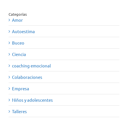
Categorías
Amor
Autoestima
Buceo
Ciencia
coaching emocional
Colaboraciones
Empresa
Niños y adolescentes
Talleres