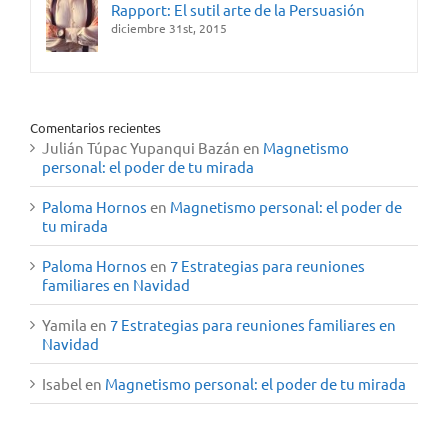
Rapport: El sutil arte de la Persuasión
diciembre 31st, 2015
Comentarios recientes
Julián Túpac Yupanqui Bazán
en
Magnetismo
personal: el poder de tu mirada
Paloma Hornos
en
Magnetismo personal: el poder de
tu mirada
Paloma Hornos
en
7 Estrategias para reuniones
familiares en Navidad
Yamila
en
7 Estrategias para reuniones familiares en
Navidad
Isabel
en
Magnetismo personal: el poder de tu mirada