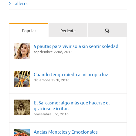
Talleres
Comentarios
Popular
Reciente
5 pautas para vivir sola sin sentir soledad
septiembre 22nd, 2016
Cuando tengo miedo a mi propia luz
diciembre 29th, 2016
El Sarcasmo: algo más que hacerse el
gracioso e irritar.
noviembre 3rd, 2016
Anclas Mentales y Emocionales