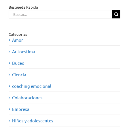
Búsqueda Rápida
Buscar:
Categorías
Amor
Autoestima
Buceo
Ciencia
coaching emocional
Colaboraciones
Empresa
Niños y adolescentes