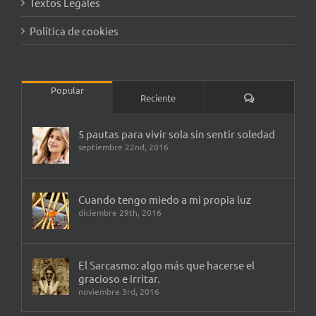
Textos Legales
Política de cookies
Popular
Comentarios
Reciente
5 pautas para vivir sola sin sentir soledad
septiembre 22nd, 2016
Cuando tengo miedo a mi propia luz
diciembre 29th, 2016
El Sarcasmo: algo más que hacerse el
gracioso e irritar.
noviembre 3rd, 2016