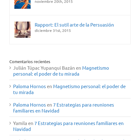
noviembre 20th, 2015
Rapport: El sutil arte de la Persuasión
diciembre 31st, 2015
Comentarios recientes
Julián Túpac Yupanqui Bazán
en
Magnetismo
personal: el poder de tu mirada
Paloma Hornos
en
Magnetismo personal: el poder de
tu mirada
Paloma Hornos
en
7 Estrategias para reuniones
familiares en Navidad
Yamila
en
7 Estrategias para reuniones familiares en
Navidad