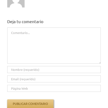
Deja tu comentario
Comentario