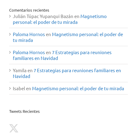
Comentarios recientes
Julián Túpac Yupanqui Bazán
en
Magnetismo
personal: el poder de tu mirada
Paloma Hornos
en
Magnetismo personal: el poder de
tu mirada
Paloma Hornos
en
7 Estrategias para reuniones
familiares en Navidad
Yamila
en
7 Estrategias para reuniones familiares en
Navidad
Isabel
en
Magnetismo personal: el poder de tu mirada
Tweets Recientes