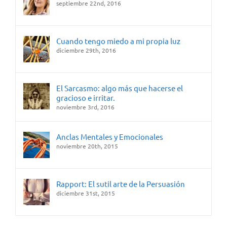
septiembre 22nd, 2016
Cuando tengo miedo a mi propia luz
diciembre 29th, 2016
El Sarcasmo: algo más que hacerse el
gracioso e irritar.
noviembre 3rd, 2016
Anclas Mentales y Emocionales
noviembre 20th, 2015
Rapport: El sutil arte de la Persuasión
diciembre 31st, 2015