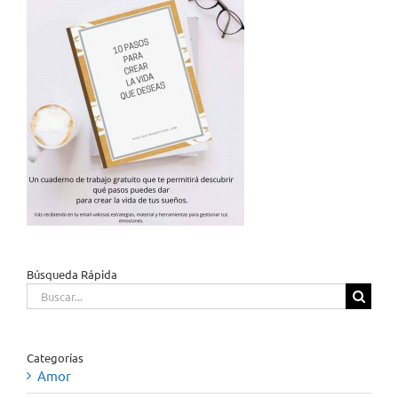
Búsqueda Rápida
Buscar:
Categorías
Amor