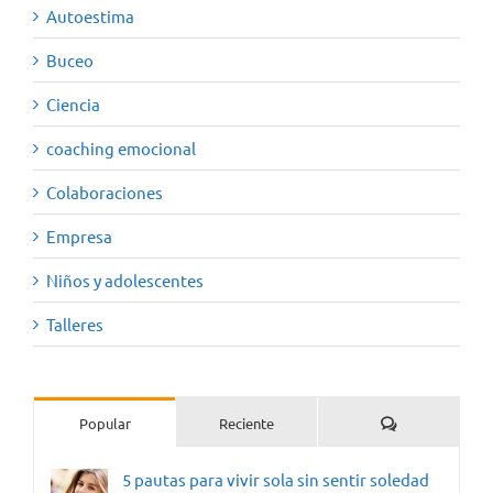
Autoestima
Buceo
Ciencia
coaching emocional
Colaboraciones
Empresa
Niños y adolescentes
Talleres
Comentarios
Popular
Reciente
5 pautas para vivir sola sin sentir soledad