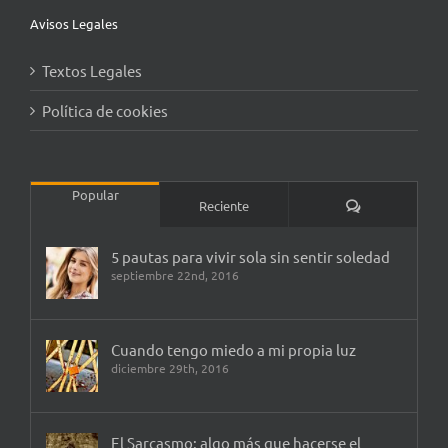
Avisos Legales
Textos Legales
Política de cookies
Popular
Comentarios
Reciente
5 pautas para vivir sola sin sentir soledad
septiembre 22nd, 2016
Cuando tengo miedo a mi propia luz
diciembre 29th, 2016
El Sarcasmo: algo más que hacerse el