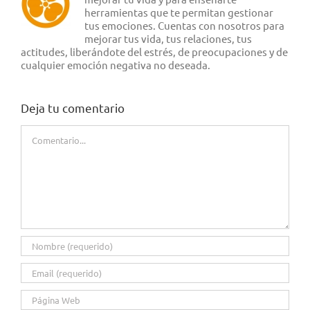
herramientas que te permitan gestionar
tus emociones. Cuentas con nosotros para
mejorar tus vida, tus relaciones, tus
actitudes, liberándote del estrés, de preocupaciones y de
cualquier emoción negativa no deseada.
Deja tu comentario
Comentario