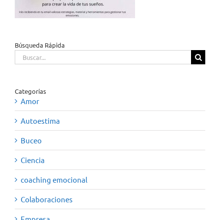
Búsqueda Rápida
Buscar:
Categorías
Amor
Autoestima
Buceo
Ciencia
coaching emocional
Colaboraciones
Empresa