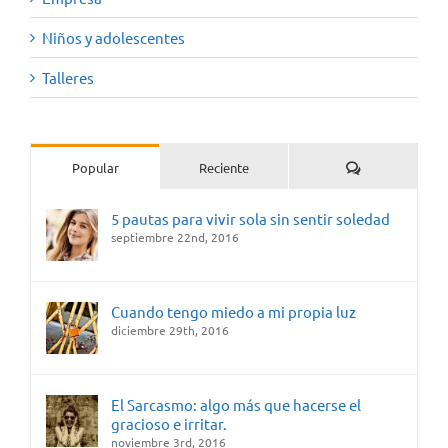
Niños y adolescentes
Talleres
Comentarios
Popular
Reciente
5 pautas para vivir sola sin sentir soledad
septiembre 22nd, 2016
Cuando tengo miedo a mi propia luz
diciembre 29th, 2016
El Sarcasmo: algo más que hacerse el
gracioso e irritar.
noviembre 3rd, 2016