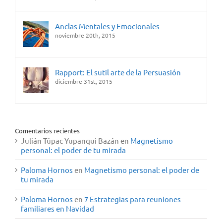
Anclas Mentales y Emocionales
noviembre 20th, 2015
Rapport: El sutil arte de la Persuasión
diciembre 31st, 2015
Comentarios recientes
Julián Túpac Yupanqui Bazán
en
Magnetismo
personal: el poder de tu mirada
Paloma Hornos
en
Magnetismo personal: el poder de
tu mirada
Paloma Hornos
en
7 Estrategias para reuniones
familiares en Navidad