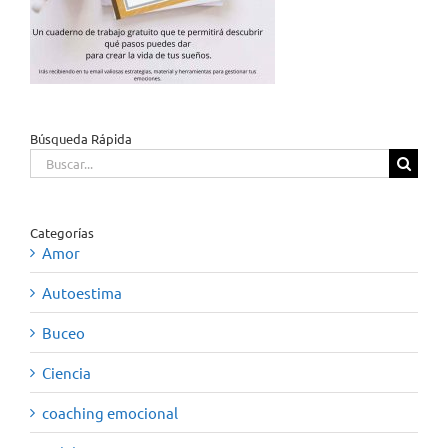
Búsqueda Rápida
Buscar:
Categorías
Amor
Autoestima
Buceo
Ciencia
coaching emocional