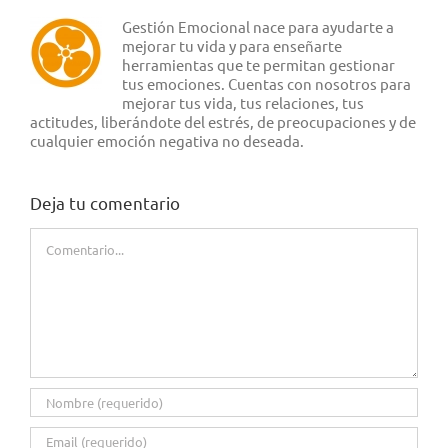
Gestión Emocional nace para ayudarte a
mejorar tu vida y para enseñarte
herramientas que te permitan gestionar
tus emociones. Cuentas con nosotros para
mejorar tus vida, tus relaciones, tus
actitudes, liberándote del estrés, de preocupaciones y de
cualquier emoción negativa no deseada.
Deja tu comentario
Comentario