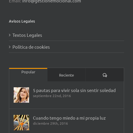
Email:
info@gestionemocional.com
Avisos Legales
Textos Legales
Política de cookies
Popular
Comentarios
Reciente
5 pautas para vivir sola sin sentir soledad
septiembre 22nd, 2016
Cuando tengo miedo a mi propia luz
diciembre 29th, 2016