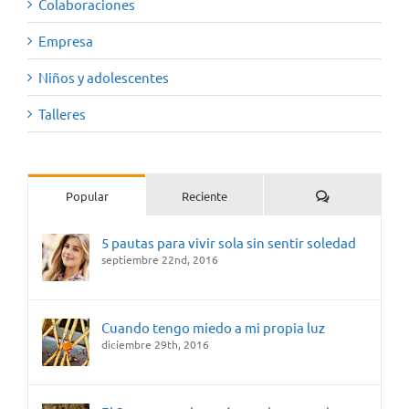
Colaboraciones
Empresa
Niños y adolescentes
Talleres
Comentarios
Popular
Reciente
5 pautas para vivir sola sin sentir soledad
septiembre 22nd, 2016
Cuando tengo miedo a mi propia luz
diciembre 29th, 2016