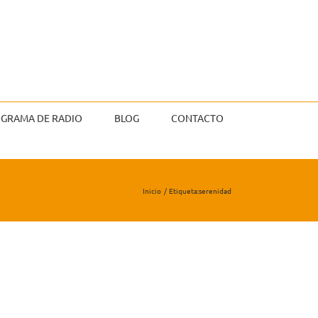
GRAMA DE RADIO
BLOG
CONTACTO
Inicio
Etiqueta:
serenidad