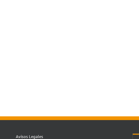
Avisos Legales