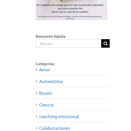
Búsqueda Rápida
Buscar:
Categorías
Amor
Autoestima
Buceo
Ciencia
coaching emocional
Colaboraciones