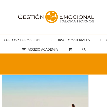
CURSOS Y FORMACIÓN
RECURSOS Y MATERIALES
PRO
ACCESO ACADEMIA