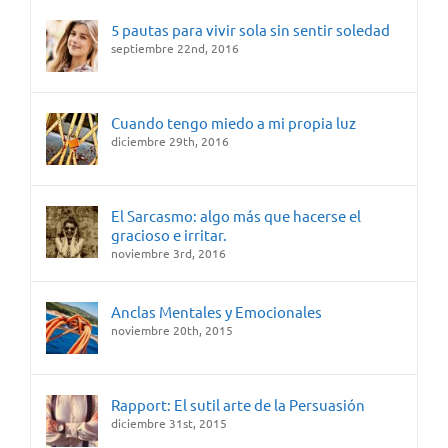
5 pautas para vivir sola sin sentir soledad
septiembre 22nd, 2016
Cuando tengo miedo a mi propia luz
diciembre 29th, 2016
El Sarcasmo: algo más que hacerse el
gracioso e irritar.
noviembre 3rd, 2016
Anclas Mentales y Emocionales
noviembre 20th, 2015
Rapport: El sutil arte de la Persuasión
diciembre 31st, 2015