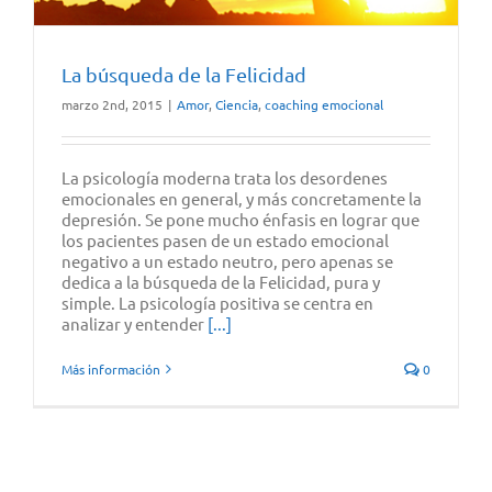
La búsqueda de la Felicidad
marzo 2nd, 2015
|
Amor
,
Ciencia
,
coaching emocional
La psicología moderna trata los desordenes
emocionales en general, y más concretamente la
depresión. Se pone mucho énfasis en lograr que
los pacientes pasen de un estado emocional
negativo a un estado neutro, pero apenas se
dedica a la búsqueda de la Felicidad, pura y
simple. La psicología positiva se centra en
analizar y entender
[...]
Más información
0