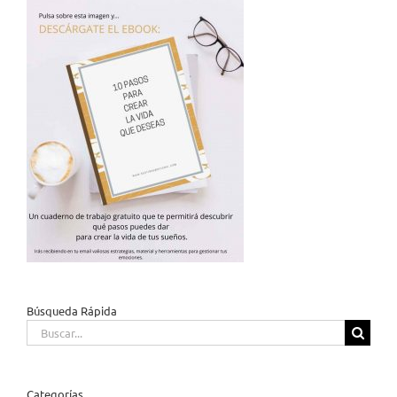
Búsqueda Rápida
Buscar:
Categorías