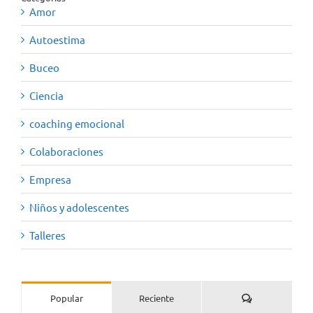
Amor
Autoestima
Buceo
Ciencia
coaching emocional
Colaboraciones
Empresa
Niños y adolescentes
Talleres
Comentarios
Popular
Reciente