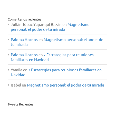
Comentarios recientes
Julián Túpac Yupanqui Bazán
en
Magnetismo
personal: el poder de tu mirada
Paloma Hornos
en
Magnetismo personal: el poder de
tu mirada
Paloma Hornos
en
7 Estrategias para reuniones
familiares en Navidad
Yamila
en
7 Estrategias para reuniones familiares en
Navidad
Isabel
en
Magnetismo personal: el poder de tu mirada
Tweets Recientes