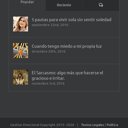
Popular
Comentarios
Reciente
5 pautas para vivir sola sin sentir soledad
septiembre 22nd, 2016
Cuando tengo miedo a mi propia luz
diciembre 29th, 2016
El Sarcasmo: algo más que hacerse el
gracioso e irritar.
noviembre 3rd, 2016
Gestion Emocional Copyright 2015-
2026 |
Textos Legales
|
Política