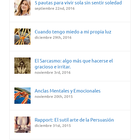
5 pautas para vivir sola sin sentir soledad
septiembre 22nd, 2016
Cuando tengo miedo a mi propia luz
diciembre 29th, 2016
El Sarcasmo: algo más que hacerse el
gracioso e irritar.
noviembre 3rd, 2016
Anclas Mentales y Emocionales
noviembre 20th, 2015
Rapport: El sutil arte de la Persuasión
diciembre 31st, 2015