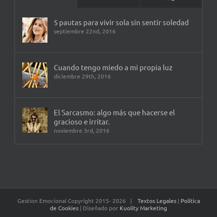
5 pautas para vivir sola sin sentir soledad
septiembre 22nd, 2016
Cuando tengo miedo a mi propia luz
diciembre 29th, 2016
El Sarcasmo: algo más que hacerse el
gracioso e irritar.
noviembre 3rd, 2016
Gestion Emocional Copyright 2015-
2026 |
Textos Legales
|
Política
de Cookies
| Diseñado por
Kuolity Marketing