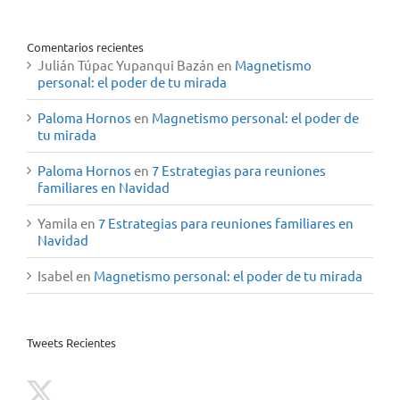
Comentarios recientes
Julián Túpac Yupanqui Bazán
en
Magnetismo
personal: el poder de tu mirada
Paloma Hornos
en
Magnetismo personal: el poder de
tu mirada
Paloma Hornos
en
7 Estrategias para reuniones
familiares en Navidad
Yamila
en
7 Estrategias para reuniones familiares en
Navidad
Isabel
en
Magnetismo personal: el poder de tu mirada
Tweets Recientes