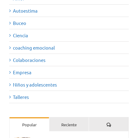
Autoestima
Buceo
Ciencia
coaching emocional
Colaboraciones
Empresa
Niños y adolescentes
Talleres
Comentarios
Popular
Reciente