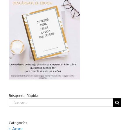
Búsqueda Rápida
Buscar:
Categorías
Amor