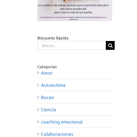
Búsqueda Rápida
Buscar:
Categorías
Amor
Autoestima
Buceo
Ciencia
coaching emocional
Colaboraciones