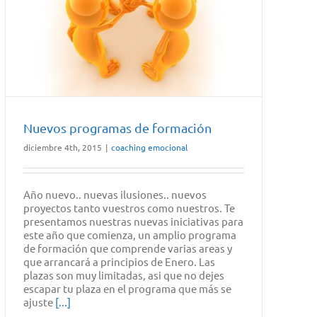
Nuevos programas de formación
diciembre 4th, 2015
|
coaching emocional
Año nuevo.. nuevas ilusiones.. nuevos
proyectos tanto vuestros como nuestros. Te
presentamos nuestras nuevas iniciativas para
este año que comienza, un amplio programa
de formación que comprende varias areas y
que arrancará a principios de Enero. Las
plazas son muy limitadas, asi que no dejes
escapar tu plaza en el programa que más se
ajuste
[...]