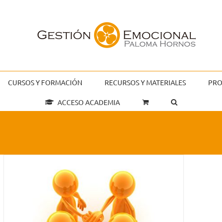
CURSOS Y FORMACIÓN
RECURSOS Y MATERIALES
PRO
ACCESO ACADEMIA