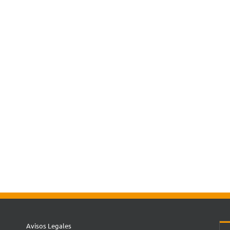
Avisos Legales