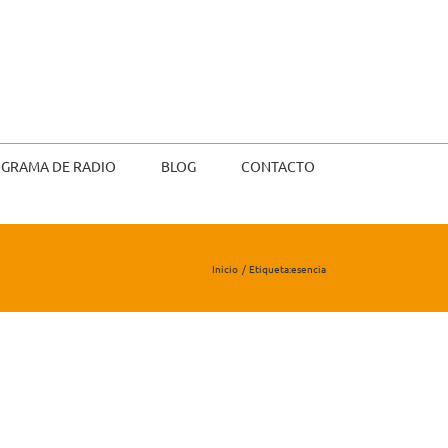
GRAMA DE RADIO
BLOG
CONTACTO
Inicio
Etiqueta:
esencia