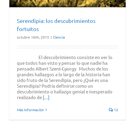
Serendipia: los descubrimientos
fortuitos
octubre 16th, 2015
|
Ciencia
El descubrimiento consiste en ver lo
que todos han visto y pensar lo que nadie ha
pensado Albert Szent-Gyorgy Muchos de los
grandes hallazgos a lo largo de la historia han
sido fruto de la Serendipia, pero ¿Qué es una
Serendipia? Podría definirse como un
descubrimiento o hallazgo genial e inesperado
realizado de
[...]
Más información
12