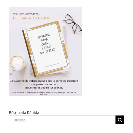
Búsqueda Rápida
Buscar: