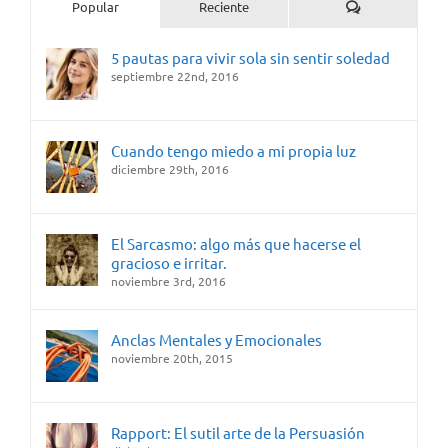
Comentarios
Popular
Reciente
5 pautas para vivir sola sin sentir soledad
septiembre 22nd, 2016
Cuando tengo miedo a mi propia luz
diciembre 29th, 2016
El Sarcasmo: algo más que hacerse el
gracioso e irritar.
noviembre 3rd, 2016
Anclas Mentales y Emocionales
noviembre 20th, 2015
Rapport: El sutil arte de la Persuasión