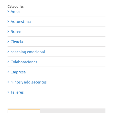
Categorías
Amor
Autoestima
Buceo
Ciencia
coaching emocional
Colaboraciones
Empresa
Niños y adolescentes
Talleres