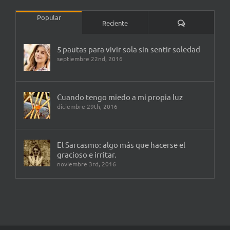
Popular
Comentarios
Reciente
5 pautas para vivir sola sin sentir soledad
septiembre 22nd, 2016
Cuando tengo miedo a mi propia luz
diciembre 29th, 2016
El Sarcasmo: algo más que hacerse el
gracioso e irritar.
noviembre 3rd, 2016