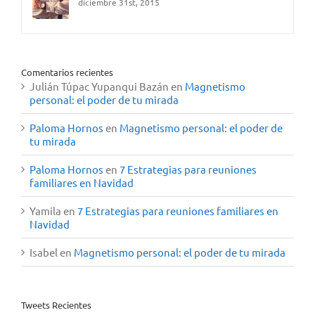
diciembre 31st, 2015
Comentarios recientes
Julián Túpac Yupanqui Bazán
en
Magnetismo
personal: el poder de tu mirada
Paloma Hornos
en
Magnetismo personal: el poder de
tu mirada
Paloma Hornos
en
7 Estrategias para reuniones
familiares en Navidad
Yamila
en
7 Estrategias para reuniones familiares en
Navidad
Isabel
en
Magnetismo personal: el poder de tu mirada
Tweets Recientes