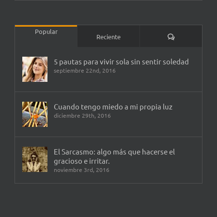
Popular
Comentarios
Reciente
5 pautas para vivir sola sin sentir soledad
septiembre 22nd, 2016
Cuando tengo miedo a mi propia luz
diciembre 29th, 2016
El Sarcasmo: algo más que hacerse el
gracioso e irritar.
noviembre 3rd, 2016