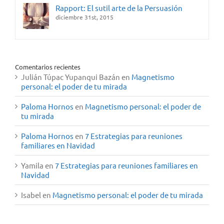
Rapport: El sutil arte de la Persuasión
diciembre 31st, 2015
Comentarios recientes
Julián Túpac Yupanqui Bazán
en
Magnetismo
personal: el poder de tu mirada
Paloma Hornos
en
Magnetismo personal: el poder de
tu mirada
Paloma Hornos
en
7 Estrategias para reuniones
familiares en Navidad
Yamila
en
7 Estrategias para reuniones familiares en
Navidad
Isabel
en
Magnetismo personal: el poder de tu mirada