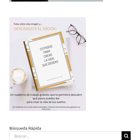
Búsqueda Rápida
Buscar: