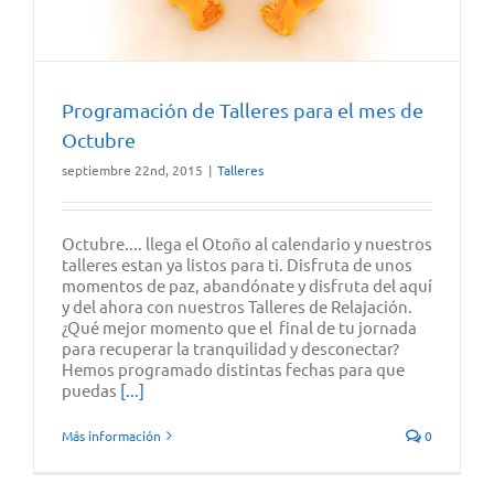
Programación de Talleres para el mes de
Octubre
septiembre 22nd, 2015
|
Talleres
Octubre.... llega el Otoño al calendario y nuestros
talleres estan ya listos para ti. Disfruta de unos
momentos de paz, abandónate y disfruta del aquí
y del ahora con nuestros Talleres de Relajación.
¿Qué mejor momento que el final de tu jornada
para recuperar la tranquilidad y desconectar?
Hemos programado distintas fechas para que
puedas
[...]
Más información
0