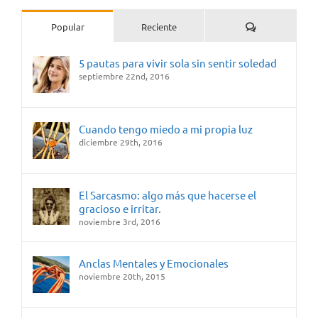
Comentarios
Popular
Reciente
5 pautas para vivir sola sin sentir soledad
septiembre 22nd, 2016
Cuando tengo miedo a mi propia luz
diciembre 29th, 2016
El Sarcasmo: algo más que hacerse el
gracioso e irritar.
noviembre 3rd, 2016
Anclas Mentales y Emocionales
noviembre 20th, 2015