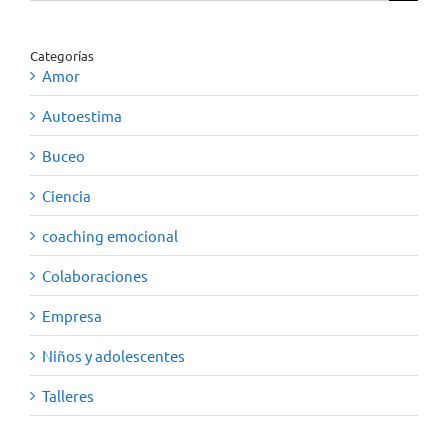
Categorías
Amor
Autoestima
Buceo
Ciencia
coaching emocional
Colaboraciones
Empresa
Niños y adolescentes
Talleres