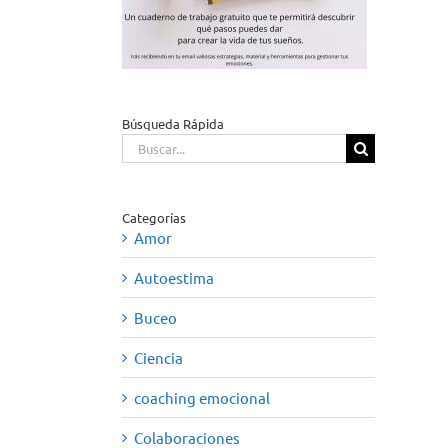
Búsqueda Rápida
Buscar:
Categorías
Amor
Autoestima
Buceo
Ciencia
coaching emocional
Colaboraciones