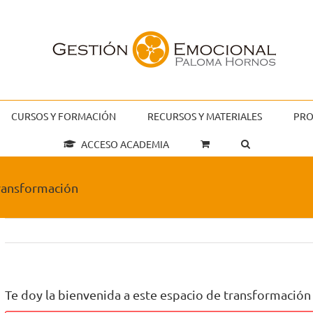
CURSOS Y FORMACIÓN
RECURSOS Y MATERIALES
PRO
ACCESO ACADEMIA
transformación
Te doy la bienvenida a este espacio de transformación