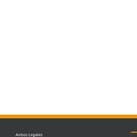
Avisos Legales