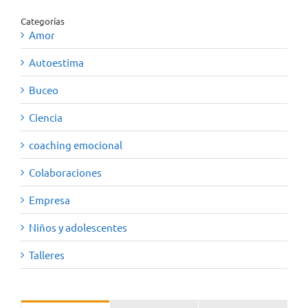
Categorías
Amor
Autoestima
Buceo
Ciencia
coaching emocional
Colaboraciones
Empresa
Niños y adolescentes
Talleres