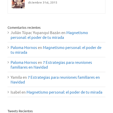
diciembre 31st, 2015
Comentarios recientes
Julián Túpac Yupanqui Bazán
en
Magnetismo
personal: el poder de tu mirada
Paloma Hornos
en
Magnetismo personal: el poder de
tu mirada
Paloma Hornos
en
7 Estrategias para reuniones
familiares en Navidad
Yamila
en
7 Estrategias para reuniones familiares en
Navidad
Isabel
en
Magnetismo personal: el poder de tu mirada
Tweets Recientes