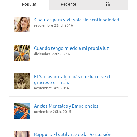
Comentarios
Popular
Reciente
5 pautas para vivir sola sin sentir soledad
septiembre 22nd, 2016
Cuando tengo miedo a mi propia luz
diciembre 29th, 2016
El Sarcasmo: algo más que hacerse el
gracioso e irritar.
noviembre 3rd, 2016
Anclas Mentales y Emocionales
noviembre 20th, 2015
Rapport: El sutil arte de la Persuasión