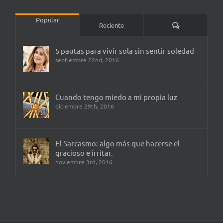
Popular
Comentarios
Reciente
5 pautas para vivir sola sin sentir soledad
septiembre 22nd, 2016
Cuando tengo miedo a mi propia luz
diciembre 29th, 2016
El Sarcasmo: algo más que hacerse el
gracioso e irritar.
noviembre 3rd, 2016