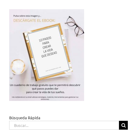
Búsqueda Rápida
Buscar: