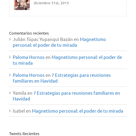
diciembre 31st, 2015
Comentarios recientes
Julián Túpac Yupanqui Bazán
en
Magnetismo
personal: el poder de tu mirada
Paloma Hornos
en
Magnetismo personal: el poder de
tu mirada
Paloma Hornos
en
7 Estrategias para reuniones
familiares en Navidad
Yamila
en
7 Estrategias para reuniones familiares en
Navidad
Isabel
en
Magnetismo personal: el poder de tu mirada
Tweets Recientes