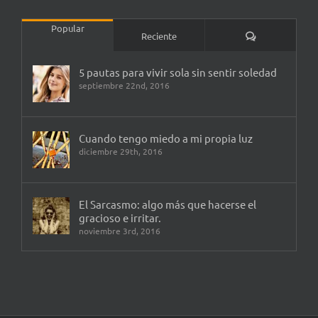
Popular
Comentarios
Reciente
5 pautas para vivir sola sin sentir soledad
septiembre 22nd, 2016
Cuando tengo miedo a mi propia luz
diciembre 29th, 2016
El Sarcasmo: algo más que hacerse el
gracioso e irritar.
noviembre 3rd, 2016