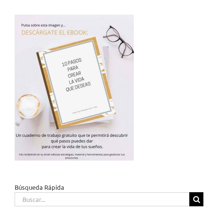
Búsqueda Rápida
Buscar: