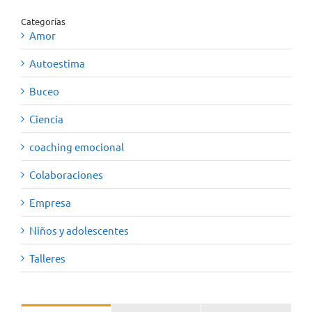
Categorías
Amor
Autoestima
Buceo
Ciencia
coaching emocional
Colaboraciones
Empresa
Niños y adolescentes
Talleres