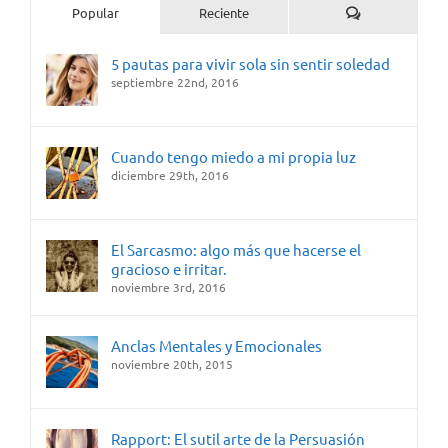
Comentarios
Popular
Reciente
5 pautas para vivir sola sin sentir soledad
septiembre 22nd, 2016
Cuando tengo miedo a mi propia luz
diciembre 29th, 2016
El Sarcasmo: algo más que hacerse el
gracioso e irritar.
noviembre 3rd, 2016
Anclas Mentales y Emocionales
noviembre 20th, 2015
Rapport: El sutil arte de la Persuasión