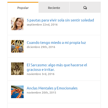
Comentarios
Popular
Reciente
5 pautas para vivir sola sin sentir soledad
septiembre 22nd, 2016
Cuando tengo miedo a mi propia luz
diciembre 29th, 2016
El Sarcasmo: algo más que hacerse el
gracioso e irritar.
noviembre 3rd, 2016
Anclas Mentales y Emocionales
noviembre 20th, 2015