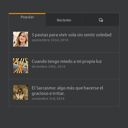
Popular
Comentarios
Reciente
5 pautas para vivir sola sin sentir soledad
septiembre 22nd, 2016
Cuando tengo miedo a mi propia luz
diciembre 29th, 2016
El Sarcasmo: algo más que hacerse el
gracioso e irritar.
noviembre 3rd, 2016