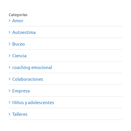
Categorías
Amor
Autoestima
Buceo
Ciencia
coaching emocional
Colaboraciones
Empresa
Niños y adolescentes
Talleres