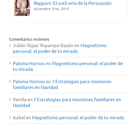
Rapport: El sutil arte de la Persuasión
diciembre 31st, 2015
Comentarios recientes
Julián Túpac Yupanqui Bazán
en
Magnetismo
personal: el poder de tu mirada
Paloma Hornos
en
Magnetismo personal: el poder de
tu mirada
Paloma Hornos
en
7 Estrategias para reuniones
familiares en Navidad
Yamila
en
7 Estrategias para reuniones familiares en
Navidad
Isabel
en
Magnetismo personal: el poder de tu mirada