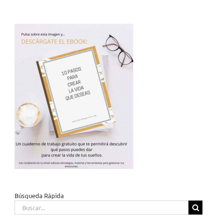
Búsqueda Rápida
Buscar: