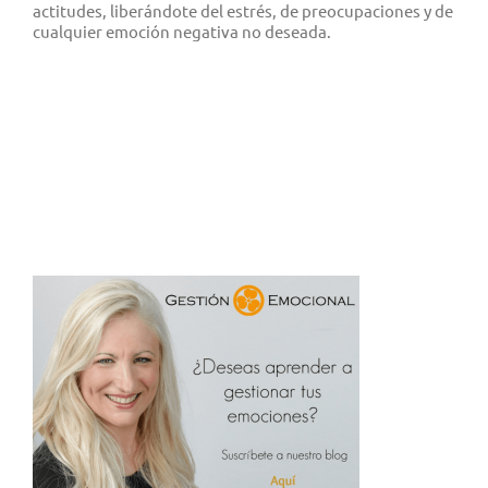
actitudes, liberándote del estrés, de preocupaciones y de
cualquier emoción negativa no deseada.