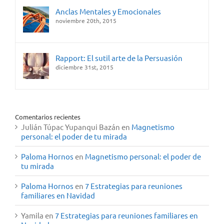
Anclas Mentales y Emocionales
noviembre 20th, 2015
Rapport: El sutil arte de la Persuasión
diciembre 31st, 2015
Comentarios recientes
Julián Túpac Yupanqui Bazán
en
Magnetismo
personal: el poder de tu mirada
Paloma Hornos
en
Magnetismo personal: el poder de
tu mirada
Paloma Hornos
en
7 Estrategias para reuniones
familiares en Navidad
Yamila
en
7 Estrategias para reuniones familiares en