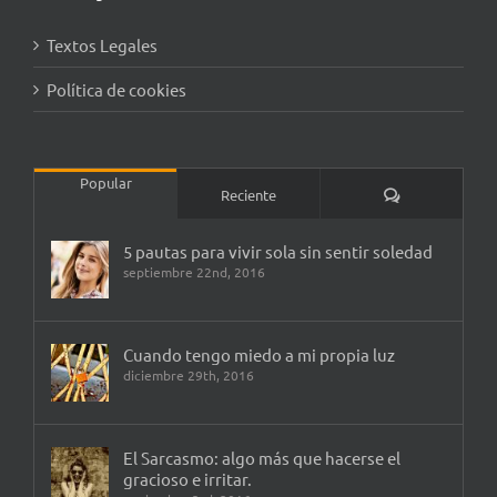
Textos Legales
Política de cookies
Popular
Comentarios
Reciente
5 pautas para vivir sola sin sentir soledad
septiembre 22nd, 2016
Cuando tengo miedo a mi propia luz
diciembre 29th, 2016
El Sarcasmo: algo más que hacerse el
gracioso e irritar.