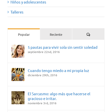
Niños y adolescentes
Talleres
Comentarios
Popular
Reciente
5 pautas para vivir sola sin sentir soledad
septiembre 22nd, 2016
Cuando tengo miedo a mi propia luz
diciembre 29th, 2016
El Sarcasmo: algo más que hacerse el
gracioso e irritar.
noviembre 3rd, 2016