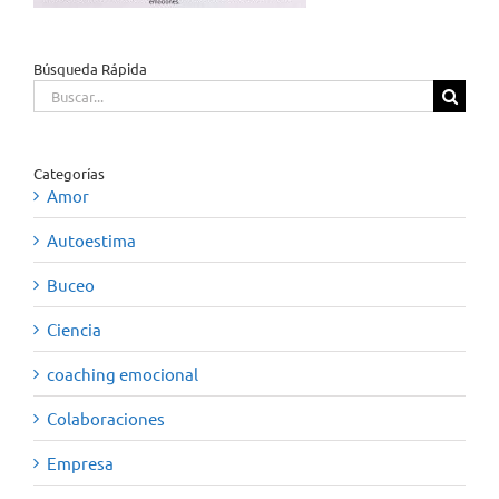
Búsqueda Rápida
Buscar:
Categorías
Amor
Autoestima
Buceo
Ciencia
coaching emocional
Colaboraciones
Empresa