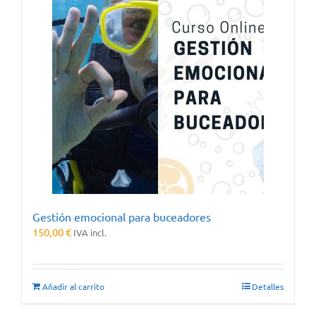
Gestión emocional para buceadores
150,00
€
IVA incl.
Añadir al carrito
Detalles