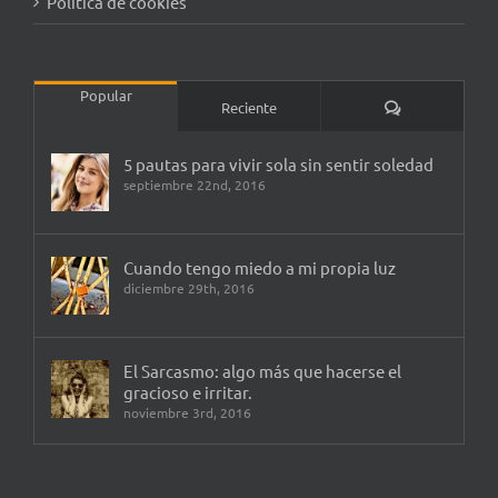
Política de cookies
Popular
Comentarios
Reciente
5 pautas para vivir sola sin sentir soledad
septiembre 22nd, 2016
Cuando tengo miedo a mi propia luz
diciembre 29th, 2016
El Sarcasmo: algo más que hacerse el
gracioso e irritar.
noviembre 3rd, 2016