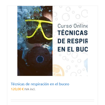
Técnicas de respiración en el buceo
120,00
€
IVA incl.