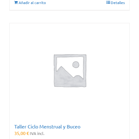
Añadir al carrito
Detalles
Taller Ciclo Menstrual y Buceo
35,00
€
IVA incl.