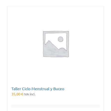
Taller Ciclo Menstrual y Buceo
35,00
€
IVA incl.