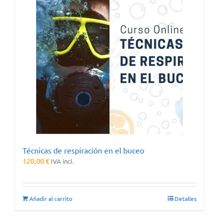
Técnicas de respiración en el buceo
120,00
€
IVA incl.
Añadir al carrito
Detalles