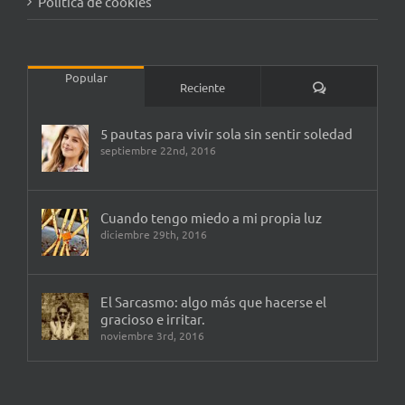
Política de cookies
Popular
Comentarios
Reciente
5 pautas para vivir sola sin sentir soledad
septiembre 22nd, 2016
Cuando tengo miedo a mi propia luz
diciembre 29th, 2016
El Sarcasmo: algo más que hacerse el
gracioso e irritar.
noviembre 3rd, 2016