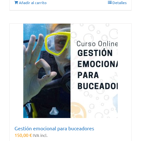
Añadir al carrito
Detalles
Gestión emocional para buceadores
150,00
€
IVA incl.