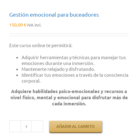
Gestión emocional para buceadores
150,00
€
IVA incl.
Este curso online te permitirá:
Adquirir herramientas y técnicas para manejar tus
emociones durante una inmersión.
Mantenerte relajado y disfrutando.
Identificar tus emociones a través de la consciencia
corporal.
Adquiere habilidades psico-emocionales y recursos a
nivel físico, mental y emocional para disfrutar más de
cada inmersión.
AÑADIR AL CARRITO
Gestión
emocional