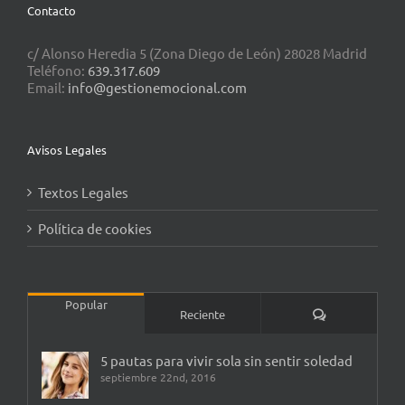
Contacto
c/ Alonso Heredia 5 (Zona Diego de León) 28028 Madrid
Teléfono:
639.317.609
Email:
info@gestionemocional.com
Avisos Legales
Textos Legales
Política de cookies
Popular
Comentarios
Reciente
5 pautas para vivir sola sin sentir soledad
septiembre 22nd, 2016