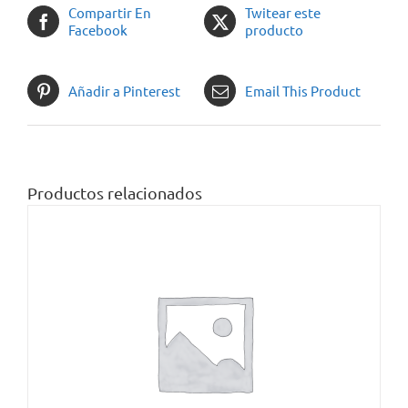
Compartir En
Twitear este
Facebook
producto
Añadir a Pinterest
Email This Product
Productos relacionados