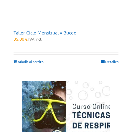
Taller Ciclo Menstrual y Buceo
35,00
€
IVA incl.
Añadir al carrito
Detalles