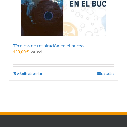
Técnicas de respiración en el buceo
120,00
€
IVA incl.
Añadir al carrito
Detalles