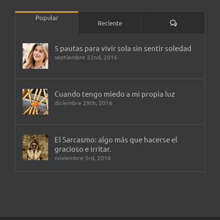
Popular
Comentarios
Reciente
5 pautas para vivir sola sin sentir soledad
septiembre 22nd, 2016
Cuando tengo miedo a mi propia luz
diciembre 29th, 2016
El Sarcasmo: algo más que hacerse el
gracioso e irritar.
noviembre 3rd, 2016