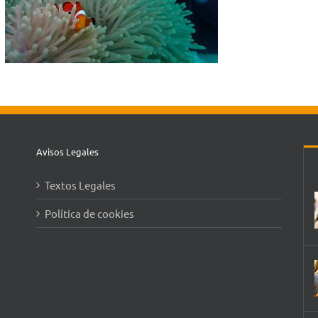
Avisos Legales
Textos Legales
Política de cookies