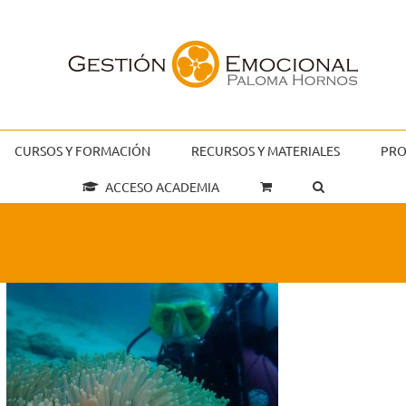
CURSOS Y FORMACIÓN
RECURSOS Y MATERIALES
PRO
ACCESO ACADEMIA