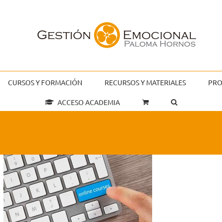
CURSOS Y FORMACIÓN
RECURSOS Y MATERIALES
PRO
ACCESO ACADEMIA