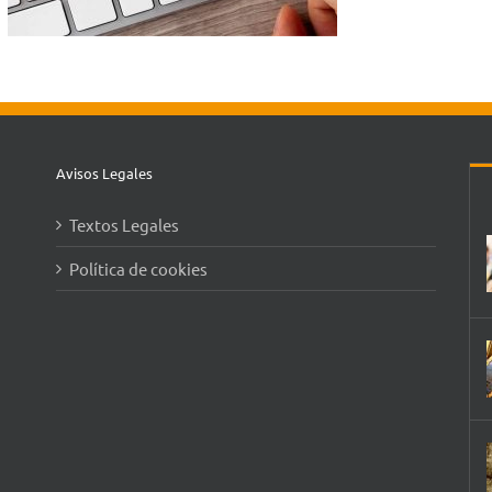
Avisos Legales
Textos Legales
Política de cookies