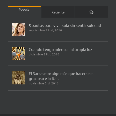
Popular
Comentarios
Reciente
5 pautas para vivir sola sin sentir soledad
septiembre 22nd, 2016
Cuando tengo miedo a mi propia luz
diciembre 29th, 2016
El Sarcasmo: algo más que hacerse el
gracioso e irritar.
noviembre 3rd, 2016