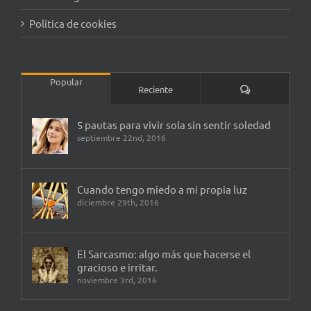
Política de cookies
Popular
Comentarios
Reciente
5 pautas para vivir sola sin sentir soledad
septiembre 22nd, 2016
Cuando tengo miedo a mi propia luz
diciembre 29th, 2016
El Sarcasmo: algo más que hacerse el
gracioso e irritar.
noviembre 3rd, 2016