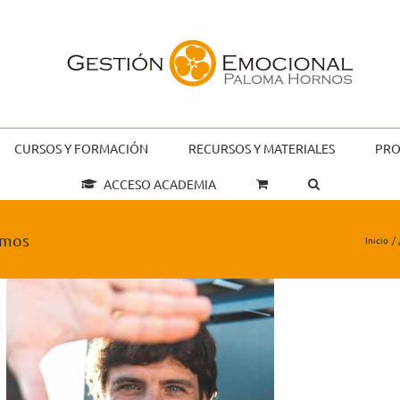
CURSOS Y FORMACIÓN
RECURSOS Y MATERIALES
PRO
ACCESO ACADEMIA
emos
Inicio