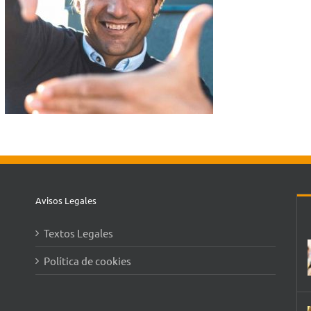
Avisos Legales
Textos Legales
Política de cookies