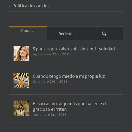
Política de cookies
Popular
Comentarios
Reciente
5 pautas para vivir sola sin sentir soledad
septiembre 22nd, 2016
Cuando tengo miedo a mi propia luz
diciembre 29th, 2016
El Sarcasmo: algo más que hacerse el
gracioso e irritar.
noviembre 3rd, 2016