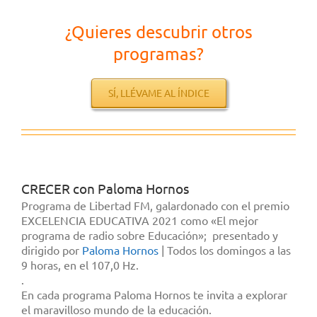
¿Quieres descubrir otros
programas?
SÍ, LLÉVAME AL ÍNDICE
CRECER con Paloma Hornos
Programa de Libertad FM, galardonado con el premio
EXCELENCIA EDUCATIVA 2021 como «El mejor
programa de radio sobre Educación»; presentado y
dirigido por
Paloma Hornos
| Todos los domingos a las
9 horas, en el 107,0 Hz.
.
En cada programa Paloma Hornos te invita a explorar
el maravilloso mundo de la educación.