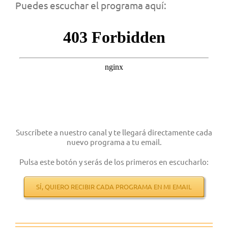
Puedes escuchar el programa aquí:
Suscríbete a nuestro canal y te llegará directamente cada
nuevo programa a tu email.
Pulsa este botón y serás de los primeros en escucharlo:
SÍ, QUIERO RECIBIR CADA PROGRAMA EN MI EMAIL