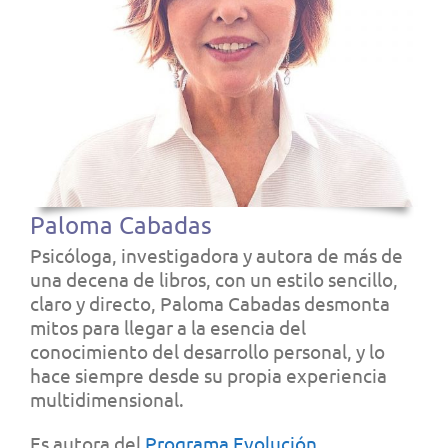
Paloma Cabadas
Psicóloga, investigadora y autora de más de
una decena de libros, con un estilo sencillo,
claro y directo, Paloma Cabadas desmonta
mitos para llegar a la esencia del
conocimiento del desarrollo personal, y lo
hace siempre desde su propia experiencia
multidimensional.
Es autora del
Programa Evolución