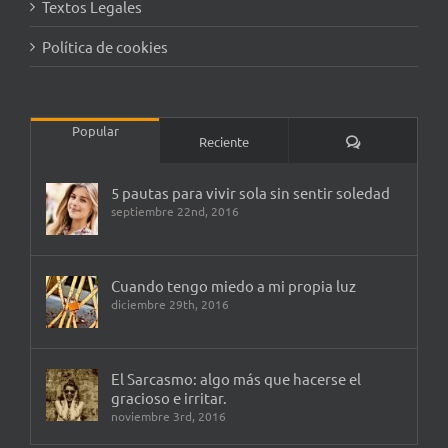
Textos Legales
Política de cookies
Popular
Comentarios
Reciente
5 pautas para vivir sola sin sentir soledad
septiembre 22nd, 2016
Cuando tengo miedo a mi propia luz
diciembre 29th, 2016
El Sarcasmo: algo más que hacerse el
gracioso e irritar.
noviembre 3rd, 2016