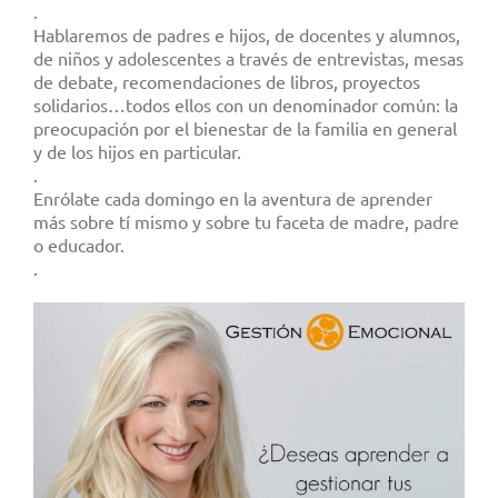
.
Hablaremos de padres e hijos, de docentes y alumnos,
de niños y adolescentes a través de entrevistas, mesas
de debate, recomendaciones de libros, proyectos
solidarios…todos ellos con un denominador común: la
preocupación por el bienestar de la familia en general
y de los hijos en particular.
.
Enrólate cada domingo en la aventura de aprender
más sobre tí mismo y sobre tu faceta de madre, padre
o educador.
.