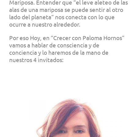
Mariposa.
Entender que “el leve aleteo de las
alas de una mariposa se puede sentir al otro
lado del planeta” nos conecta con lo que
ocurre a nuestro alrededor.
Por eso Hoy, en “Crecer con Paloma Hornos”
vamos a hablar de
consciencia y de
conciencia y lo haremos de la mano de
nuestros 4 invitados: