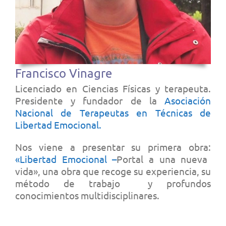
Francisco Vinagre
Licenciado en Ciencias Físicas y terapeuta.
Presidente y fundador de la
Asociación
Nacional de Terapeutas en Técnicas de
Libertad Emocional.
Nos viene a presentar su primera obra:
«Libertad Emocional –
Portal a una nueva
vida», una obra que recoge su experiencia, su
método de trabajo y profundos
conocimientos multidisciplinares.