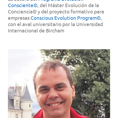
Consciente©
, del Máster Evolución de la
Conciencia© y del proyecto formativo para
empresas
Conscious Evolution Program©,
con el aval universitario por la Universidad
Internacional de Bircham