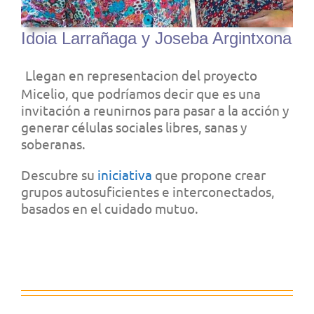
Idoia Larrañaga y Joseba Argintxona
Llegan en representacion del proyecto
Micelio, que podríamos decir que es una
invitación a reunirnos para pasar a la acción y
generar células sociales libres, sanas y
soberanas.
Descubre su
iniciativa
que propone crear
grupos autosuficientes e interconectados,
basados en el cuidado mutuo.