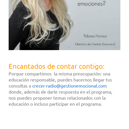
Encantados de contar contigo:
Porque compartimos la misma preocupación: una
educación responsable, puedes hacernos llegar tus
consultas a
crecer-radio@gestionemocional.
com
donde, además de darle respuesta en el programa,
nos puedes proponer temas relacionados con la
educación o incluso participar en el programa.
.
.
.
.