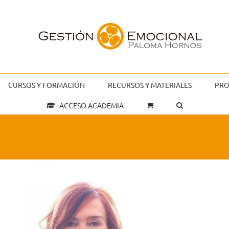
CURSOS Y FORMACIÓN
RECURSOS Y MATERIALES
PRO
ACCESO ACADEMIA