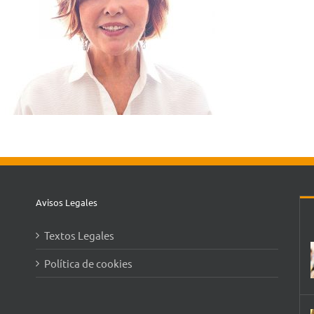
Avisos Legales
Textos Legales
Política de cookies