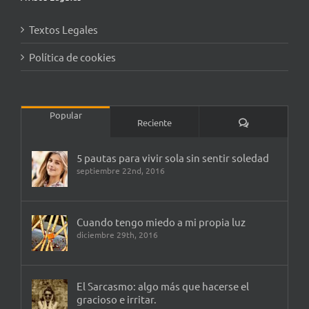
Textos Legales
Política de cookies
Popular
Comentarios
Reciente
5 pautas para vivir sola sin sentir soledad
septiembre 22nd, 2016
Cuando tengo miedo a mi propia luz
diciembre 29th, 2016
El Sarcasmo: algo más que hacerse el
gracioso e irritar.