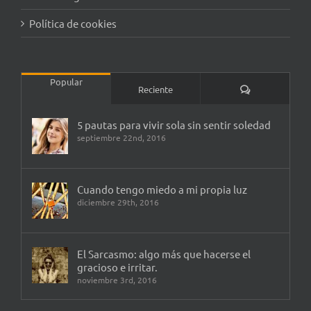
Política de cookies
Popular
Comentarios
Reciente
5 pautas para vivir sola sin sentir soledad
septiembre 22nd, 2016
Cuando tengo miedo a mi propia luz
diciembre 29th, 2016
El Sarcasmo: algo más que hacerse el
gracioso e irritar.
noviembre 3rd, 2016