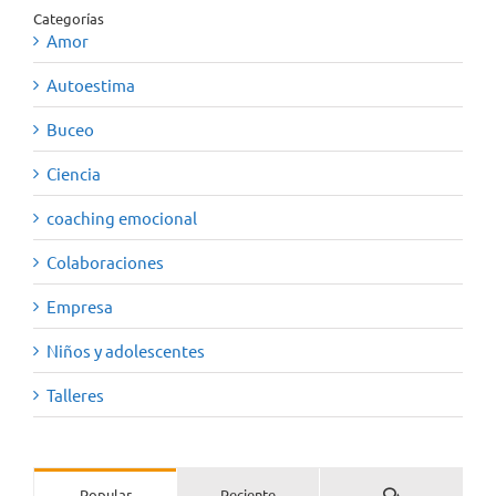
Categorías
Amor
Autoestima
Buceo
Ciencia
coaching emocional
Colaboraciones
Empresa
Niños y adolescentes
Talleres
Comentarios
Popular
Reciente