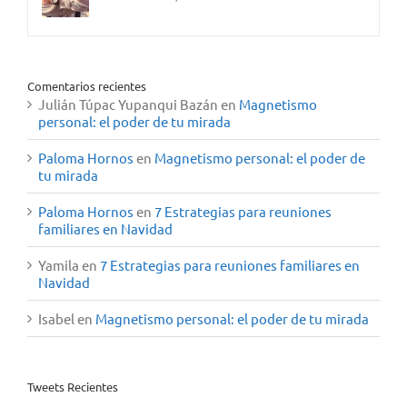
Comentarios recientes
Julián Túpac Yupanqui Bazán
en
Magnetismo
personal: el poder de tu mirada
Paloma Hornos
en
Magnetismo personal: el poder de
tu mirada
Paloma Hornos
en
7 Estrategias para reuniones
familiares en Navidad
Yamila
en
7 Estrategias para reuniones familiares en
Navidad
Isabel
en
Magnetismo personal: el poder de tu mirada
Tweets Recientes