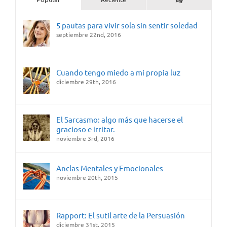
5 pautas para vivir sola sin sentir soledad
septiembre 22nd, 2016
Cuando tengo miedo a mi propia luz
diciembre 29th, 2016
El Sarcasmo: algo más que hacerse el
gracioso e irritar.
noviembre 3rd, 2016
Anclas Mentales y Emocionales
noviembre 20th, 2015
Rapport: El sutil arte de la Persuasión
diciembre 31st, 2015