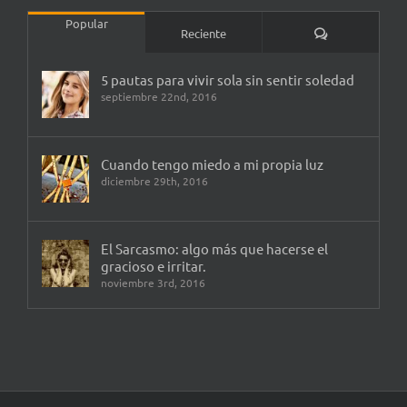
Popular
Comentarios
Reciente
5 pautas para vivir sola sin sentir soledad
septiembre 22nd, 2016
Cuando tengo miedo a mi propia luz
diciembre 29th, 2016
El Sarcasmo: algo más que hacerse el
gracioso e irritar.
noviembre 3rd, 2016