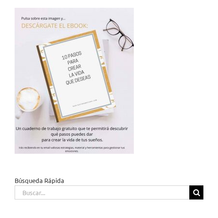
Búsqueda Rápida
Buscar: