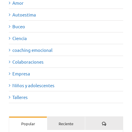
Amor
Autoestima
Buceo
Ciencia
coaching emocional
Colaboraciones
Empresa
Niños y adolescentes
Talleres
Comentarios
Popular
Reciente