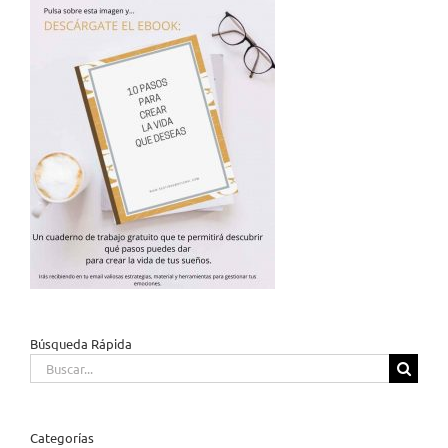
Búsqueda Rápida
Buscar:
Categorías