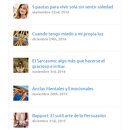
5 pautas para vivir sola sin sentir soledad
septiembre 22nd, 2016
Cuando tengo miedo a mi propia luz
diciembre 29th, 2016
El Sarcasmo: algo más que hacerse el
gracioso e irritar.
noviembre 3rd, 2016
Anclas Mentales y Emocionales
noviembre 20th, 2015
Rapport: El sutil arte de la Persuasión
diciembre 31st, 2015