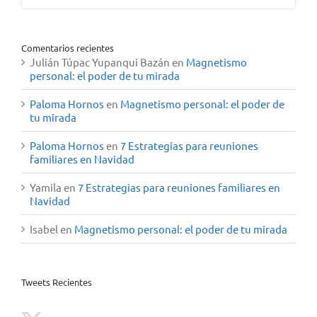
Comentarios recientes
Julián Túpac Yupanqui Bazán
en
Magnetismo
personal: el poder de tu mirada
Paloma Hornos
en
Magnetismo personal: el poder de
tu mirada
Paloma Hornos
en
7 Estrategias para reuniones
familiares en Navidad
Yamila
en
7 Estrategias para reuniones familiares en
Navidad
Isabel
en
Magnetismo personal: el poder de tu mirada
Tweets Recientes