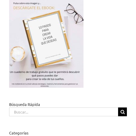
Búsqueda Rápida
Buscar:
Categorías