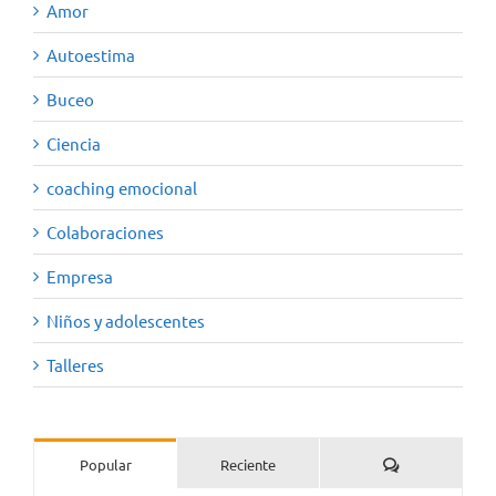
Amor
Autoestima
Buceo
Ciencia
coaching emocional
Colaboraciones
Empresa
Niños y adolescentes
Talleres
Comentarios
Popular
Reciente