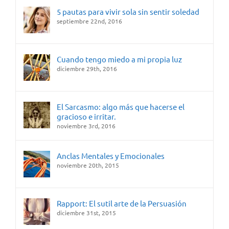
5 pautas para vivir sola sin sentir soledad
septiembre 22nd, 2016
Cuando tengo miedo a mi propia luz
diciembre 29th, 2016
El Sarcasmo: algo más que hacerse el
gracioso e irritar.
noviembre 3rd, 2016
Anclas Mentales y Emocionales
noviembre 20th, 2015
Rapport: El sutil arte de la Persuasión
diciembre 31st, 2015