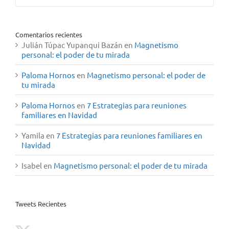
Comentarios recientes
Julián Túpac Yupanqui Bazán
en
Magnetismo
personal: el poder de tu mirada
Paloma Hornos
en
Magnetismo personal: el poder de
tu mirada
Paloma Hornos
en
7 Estrategias para reuniones
familiares en Navidad
Yamila
en
7 Estrategias para reuniones familiares en
Navidad
Isabel
en
Magnetismo personal: el poder de tu mirada
Tweets Recientes