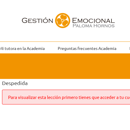
Mi tutora en la Academia
Preguntas frecuentes Academia
Despedida
Para visualizar esta lección primero tienes que acceder a tu cu