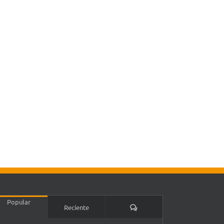
Popular
Comentarios
Reciente