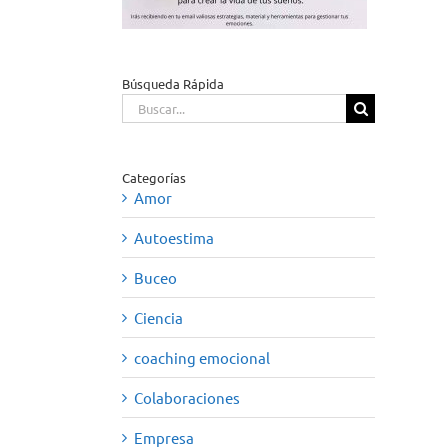
Búsqueda Rápida
Buscar:
Categorías
Amor
Autoestima
Buceo
Ciencia
coaching emocional
Colaboraciones
Empresa