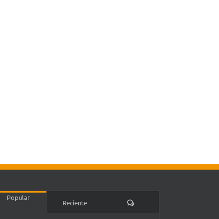
Popular
Comentarios
Reciente