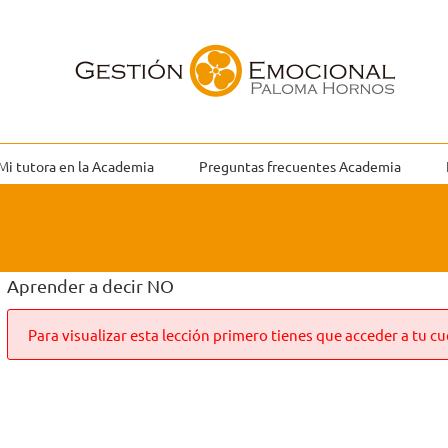
Mi tutora en la Academia
Preguntas frecuentes Academia
Aprender a decir NO
Para visualizar esta lección primero tienes que acceder a tu cu