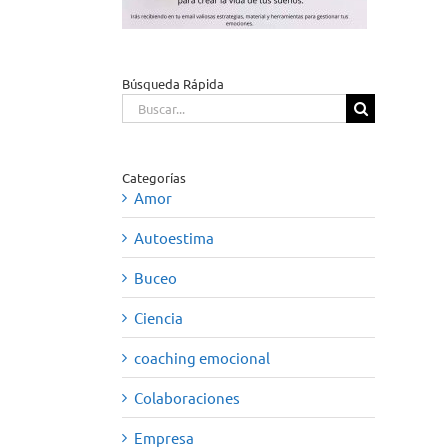
Búsqueda Rápida
Buscar:
Categorías
Amor
Autoestima
Buceo
Ciencia
coaching emocional
Colaboraciones
Empresa