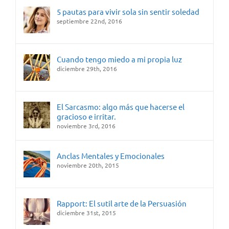
5 pautas para vivir sola sin sentir soledad
septiembre 22nd, 2016
Cuando tengo miedo a mi propia luz
diciembre 29th, 2016
El Sarcasmo: algo más que hacerse el
gracioso e irritar.
noviembre 3rd, 2016
Anclas Mentales y Emocionales
noviembre 20th, 2015
Rapport: El sutil arte de la Persuasión
diciembre 31st, 2015