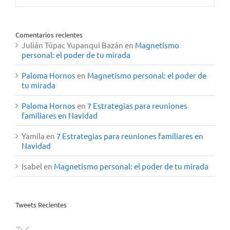
Comentarios recientes
Julián Túpac Yupanqui Bazán
en
Magnetismo
personal: el poder de tu mirada
Paloma Hornos
en
Magnetismo personal: el poder de
tu mirada
Paloma Hornos
en
7 Estrategias para reuniones
familiares en Navidad
Yamila
en
7 Estrategias para reuniones familiares en
Navidad
Isabel
en
Magnetismo personal: el poder de tu mirada
Tweets Recientes