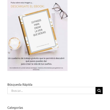
Búsqueda Rápida
Buscar:
Categorías