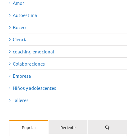
Amor
Autoestima
Buceo
Ciencia
coaching emocional
Colaboraciones
Empresa
Niños y adolescentes
Talleres
Comentarios
Popular
Reciente