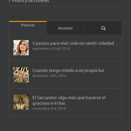
Política de cookies
Popular
Comentarios
Reciente
5 pautas para vivir sola sin sentir soledad
septiembre 22nd, 2016
Cuando tengo miedo a mi propia luz
diciembre 29th, 2016
El Sarcasmo: algo más que hacerse el
gracioso e irritar.
noviembre 3rd, 2016