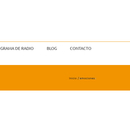
GRAMA DE RADIO
BLOG
CONTACTO
Inicio
emociones