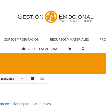
CURSOS Y FORMACIÓN
RECURSOS Y MATERIALES
PRO
ACCESO ACADEMIA
 productos
ión emocional para buceadores