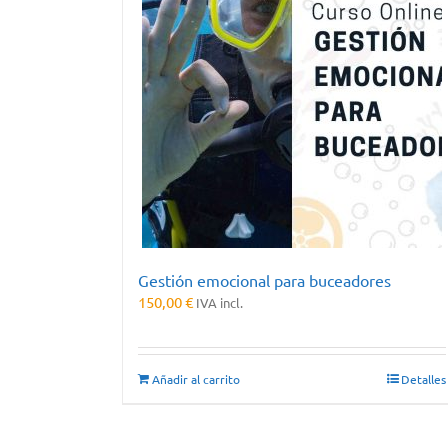
Gestión emocional para buceadores
150,00
€
IVA incl.
Añadir al carrito
Detalles