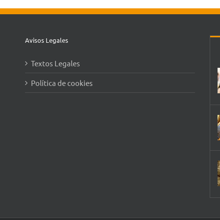
Avisos Legales
Textos Legales
Política de cookies