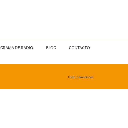
GRAMA DE RADIO
BLOG
CONTACTO
Inicio
emociones