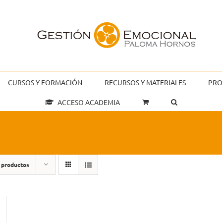
CURSOS Y FORMACIÓN
RECURSOS Y MATERIALES
PRO
ACCESO ACADEMIA
 productos