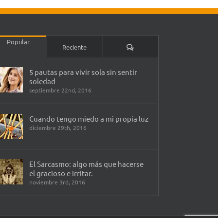
Popular
Comentarios
Reciente
5 pautas para vivir sola sin sentir
soledad
septiembre 22nd, 2016
Cuando tengo miedo a mi propia luz
diciembre 29th, 2016
El Sarcasmo: algo más que hacerse
el gracioso e irritar.
noviembre 3rd, 2016