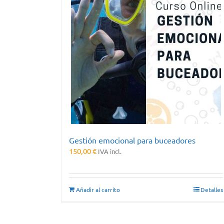
Gestión emocional para buceadores
150,00
€
IVA incl.
Añadir al carrito
Detalles