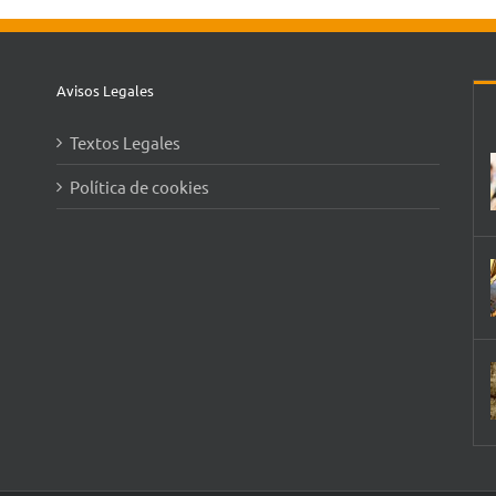
Avisos Legales
Textos Legales
Política de cookies