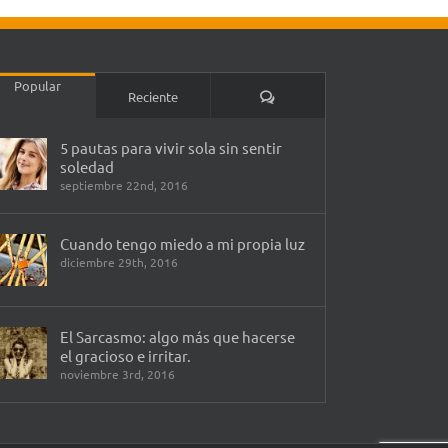
Popular
Comentarios
Reciente
5 pautas para vivir sola sin sentir
soledad
septiembre 22nd, 2016
Cuando tengo miedo a mi propia luz
diciembre 29th, 2016
El Sarcasmo: algo más que hacerse
el gracioso e irritar.
noviembre 3rd, 2016