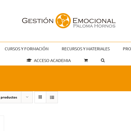
CURSOS Y FORMACIÓN
RECURSOS Y MATERIALES
PRO
ACCESO ACADEMIA
 productos