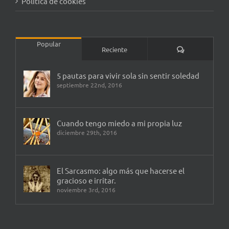
Política de cookies
Popular
Comentarios
Reciente
5 pautas para vivir sola sin sentir soledad
septiembre 22nd, 2016
Cuando tengo miedo a mi propia luz
diciembre 29th, 2016
El Sarcasmo: algo más que hacerse el
gracioso e irritar.
noviembre 3rd, 2016