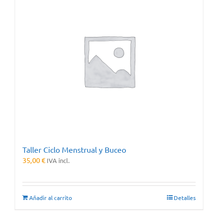
Taller Ciclo Menstrual y Buceo
35,00
€
IVA incl.
Añadir al carrito
Detalles