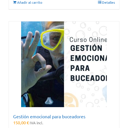
Añadir al carrito
Detalles
Gestión emocional para buceadores
150,00
€
IVA incl.