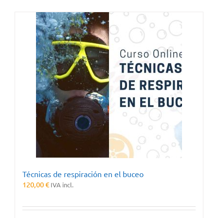
Técnicas de respiración en el buceo
120,00
€
IVA incl.