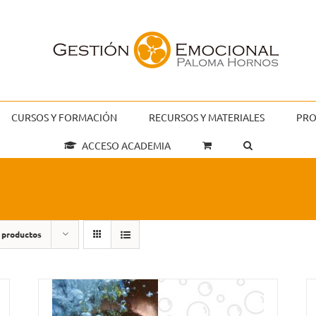
CURSOS Y FORMACIÓN
RECURSOS Y MATERIALES
PRO
ACCESO ACADEMIA
 productos