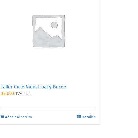
Taller Ciclo Menstrual y Buceo
35,00
€
IVA incl.
Añadir al carrito
Detalles