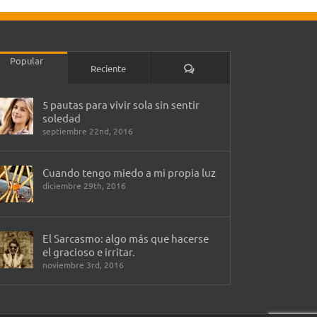
Popular
Comentarios
Reciente
5 pautas para vivir sola sin sentir
soledad
septiembre 22nd, 2016
Cuando tengo miedo a mi propia luz
diciembre 29th, 2016
El Sarcasmo: algo más que hacerse
el gracioso e irritar.
noviembre 3rd, 2016