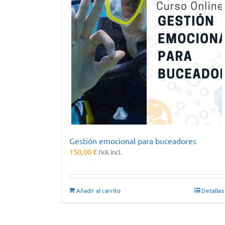
Gestión emocional para buceadores
150,00
€
IVA incl.
Añadir al carrito
Detalles