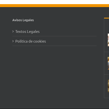
Avisos Legales
Textos Legales
Política de cookies