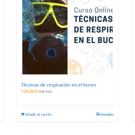
Técnicas de respiración en el buceo
120,00
€
IVA incl.
Añadir al carrito
Detalles